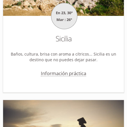
En 23, 30°
Mar : 26°
Sicilia
Baños, cultura, brisa con aroma a cítricos... Sicilia es un
destino que no puedes dejar pasar.
Información práctica