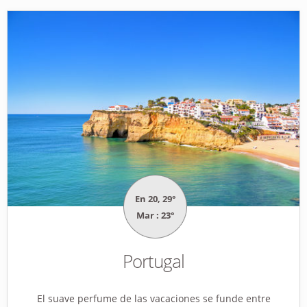
En 20, 29°
Mar : 23°
Portugal
El suave perfume de las vacaciones se funde entre