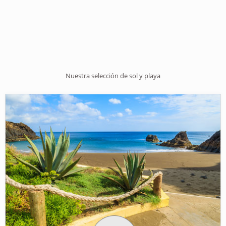
Nuestra selección de sol y playa