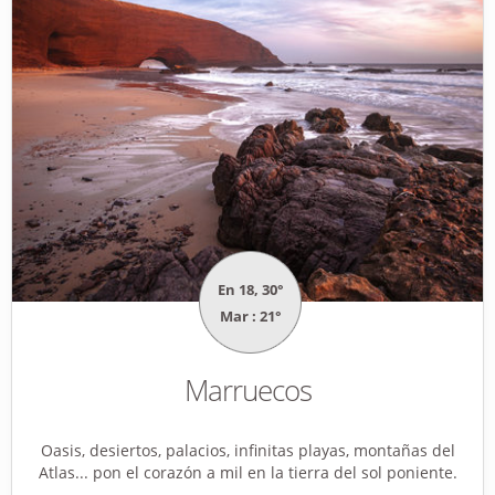
En 18, 30°
Mar : 21°
Marruecos
Oasis, desiertos, palacios, infinitas playas, montañas del
Atlas... pon el corazón a mil en la tierra del sol poniente.