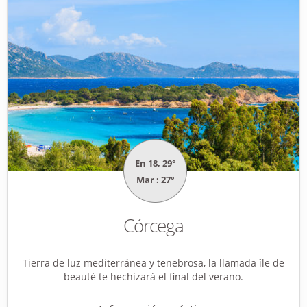
En 18, 29°
Mar : 27°
Córcega
Tierra de luz mediterránea y tenebrosa, la llamada île de
beauté te hechizará el final del verano.