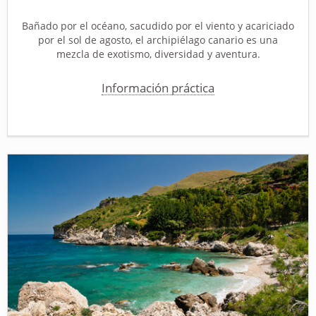
Bañado por el océano, sacudido por el viento y acariciado
por el sol de agosto, el archipiélago canario es una
mezcla de exotismo, diversidad y aventura.
Información práctica