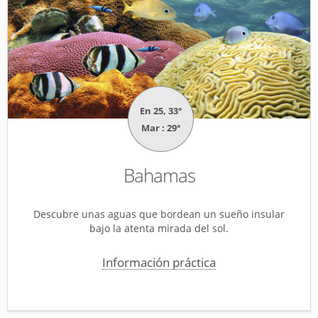
En 25, 33°
Mar : 29°
Bahamas
Descubre unas aguas que bordean un sueño insular
bajo la atenta mirada del sol.
Información práctica