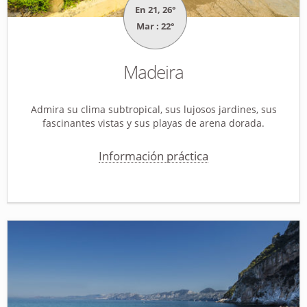
En 21, 26°
Mar : 22°
Madeira
Admira su clima subtropical, sus lujosos jardines, sus
fascinantes vistas y sus playas de arena dorada.
Información práctica