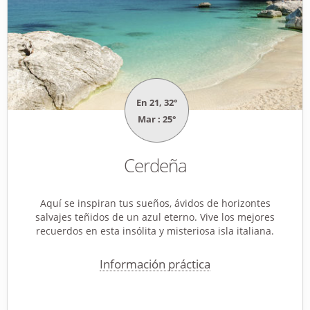
En 21, 32°
Mar : 25°
Cerdeña
Aquí se inspiran tus sueños, ávidos de horizontes
salvajes teñidos de un azul eterno. Vive los mejores
recuerdos en esta insólita y misteriosa isla italiana.
Información práctica