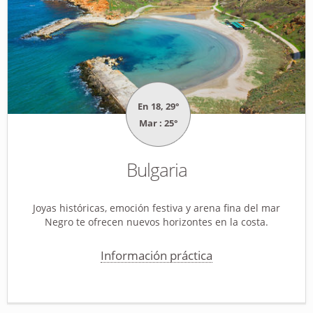
En 18, 29°
Mar : 25°
Bulgaria
Joyas históricas, emoción festiva y arena fina del mar
Negro te ofrecen nuevos horizontes en la costa.
Información práctica