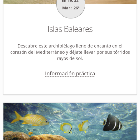
En 19, 32°
Mar : 26°
Islas Baleares
Descubre este archipiélago lleno de encanto en el
corazón del Mediterráneo y déjate llevar por sus tórridos
rayos de sol.
Información práctica