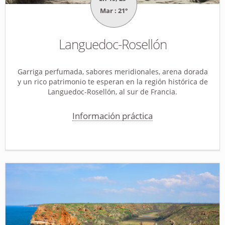
Mar : 21°
Languedoc-Rosellón
Garriga perfumada, sabores meridionales, arena dorada
y un rico patrimonio te esperan en la región histórica de
Languedoc-Rosellón, al sur de Francia.
Información práctica