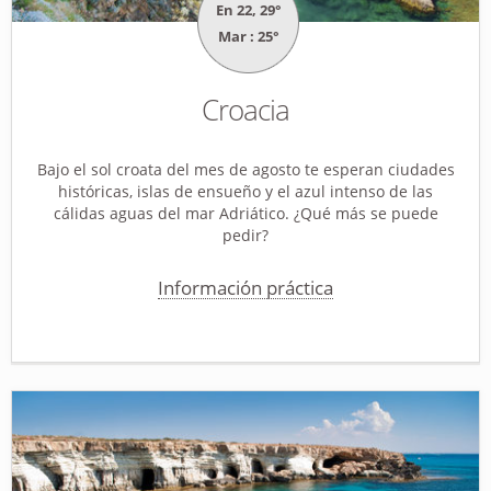
En 22, 29°
Mar : 25°
Croacia
Bajo el sol croata del mes de agosto te esperan ciudades
históricas, islas de ensueño y el azul intenso de las
cálidas aguas del mar Adriático. ¿Qué más se puede
pedir?
Información práctica