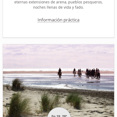
eternas extensiones de arena, pueblos pesqueros,
noches llenas de vida y fado.
Información práctica
En 19, 29°