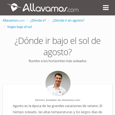
Allavamos
¿Dónde ir?
¿Dónde ir en agosto?
.com
Viajes bajo el sol
¿Dónde ir bajo el sol de
agosto?
Rumbo a los horizontes más soleados
Damien, fundador de allavamos.com
Agosto es la época de las grandes vacaciones de verano. El
tiempo soleado, las altas temperaturas y los largos días de