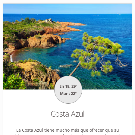
En 18, 29°
Mar : 22°
Costa Azul
La Costa Azul tiene mucho más que ofrecer que su