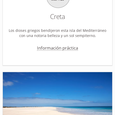
Creta
Los dioses griegos bendijeron esta isla del Mediterráneo
con una notoria belleza y un sol sempiterno.
Información práctica