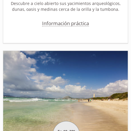
Descubre a cielo abierto sus yacimientos arqueológicos,
dunas, oasis y medinas cerca de la orilla y la tumbona.
Información práctica