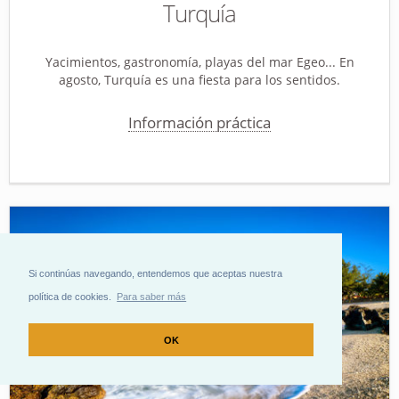
Turquía
Yacimientos, gastronomía, playas del mar Egeo... En
agosto, Turquía es una fiesta para los sentidos.
Información práctica
Si continúas navegando, entendemos que aceptas nuestra
política de cookies.
Para saber más
OK