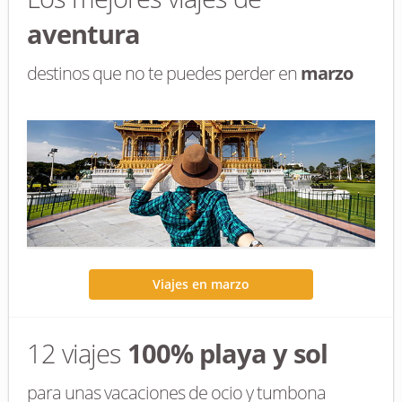
aventura
destinos que no te puedes perder en
marzo
Viajes en marzo
12 viajes
100% playa y sol
para unas vacaciones de ocio y tumbona