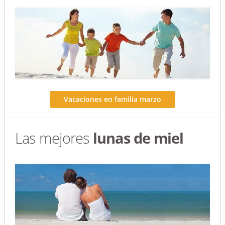
Vacaciones en familia marzo
Las mejores
lunas de miel