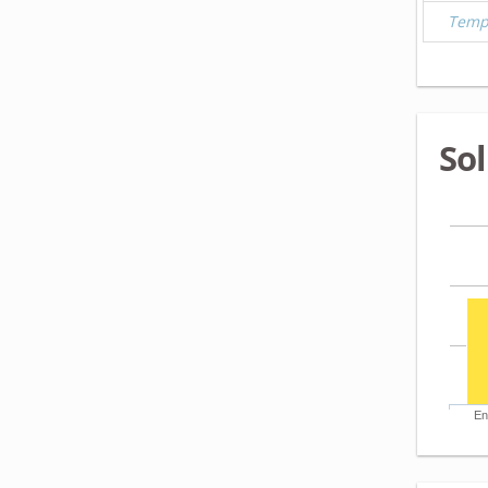
Temp
Sol
En