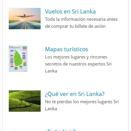
Vuelos en Sri Lanka
Toda la información necesaria antes
de comprar tu billete de avión
Mapas turísticos
Los mejores lugares y rincones
secretos de nuestros expertos Sri
Lanka
¿Qué ver en Sri Lanka?
No te pierdas los mejores lugares Sri
Lanka