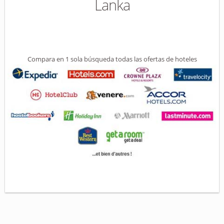
Lanka
Compara en 1 sola búsqueda todas las ofertas de hoteles