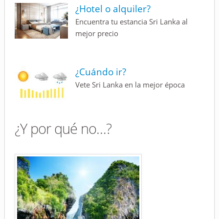
¿Hotel o alquiler?
Encuentra tu estancia Sri Lanka al
mejor precio
¿Cuándo ir?
Vete Sri Lanka en la mejor época
¿Y por qué no…?