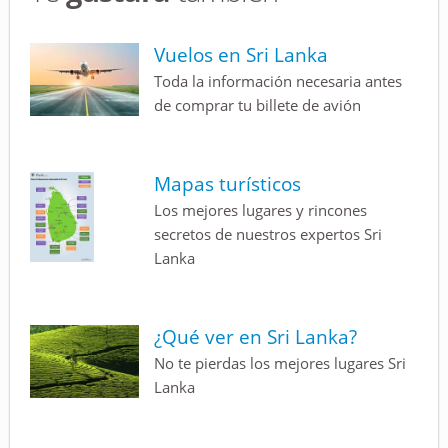
Vuelos en Sri Lanka
Toda la información necesaria antes
de comprar tu billete de avión
Mapas turísticos
Los mejores lugares y rincones
secretos de nuestros expertos Sri
Lanka
¿Qué ver en Sri Lanka?
No te pierdas los mejores lugares Sri
Lanka