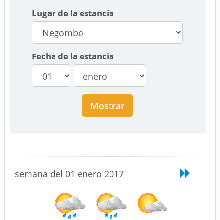
Lugar de la estancia
Fecha de la estancia
Mostrar
semana del 01 enero 2017