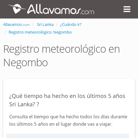
Allavamos
Sri Lanka
¿Cuándo ir?
.com
Registro meteorológico: Negombo
Registro meteorológico en
Negombo
¿Qué tiempo ha hecho en los últimos 5 años
Sri Lanka? ?
Consulta el tiempo que ha hecho todos los días durante
los últimos 5 años en el lugar donde vas a viajar.