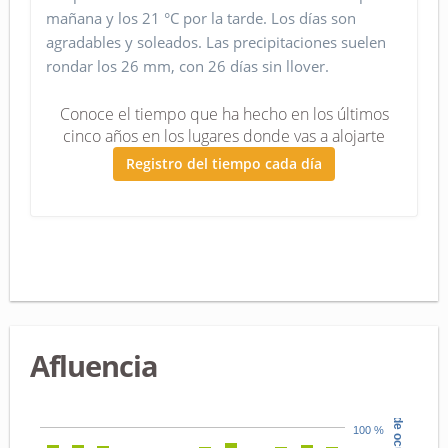
mañana y los 21 °C por la tarde. Los días son
agradables y soleados. Las precipitaciones suelen
rondar los 26 mm, con 26 días sin llover.
Conoce el tiempo que ha hecho en los últimos
cinco años en los lugares donde vas a alojarte
Registro del tiempo cada día
Afluencia
100 %