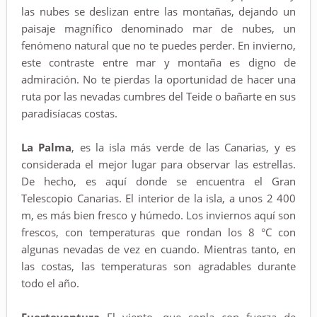
las nubes se deslizan entre las montañas, dejando un
paisaje magnífico denominado mar de nubes, un
fenómeno natural que no te puedes perder. En invierno,
este contraste entre mar y montaña es digno de
admiración. No te pierdas la oportunidad de hacer una
ruta por las nevadas cumbres del Teide o bañarte en sus
paradisíacas costas.
La Palma
, es la isla más verde de las Canarias, y es
considerada el mejor lugar para observar las estrellas.
De hecho, es aquí donde se encuentra el Gran
Telescopio Canarias. El interior de la isla, a unos 2 400
m, es más bien fresco y húmedo. Los inviernos aquí son
frescos, con temperaturas que rondan los 8 °C con
algunas nevadas de vez en cuando. Mientras tanto, en
las costas, las temperaturas son agradables durante
todo el año.