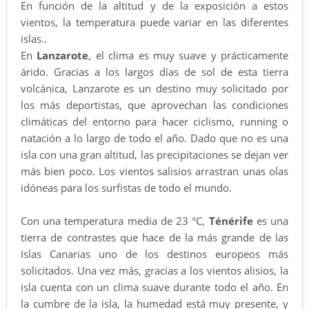
En función de la altitud y de la exposición a estos
vientos, la temperatura puede variar en las diferentes
islas..
En
Lanzarote
, el clima es muy suave y prácticamente
árido. Gracias a los largos días de sol de esta tierra
volcánica, Lanzarote es un destino muy solicitado por
los más deportistas, que aprovechan las condiciones
climáticas del entorno para hacer ciclismo, running o
natación a lo largo de todo el año. Dado que no es una
isla con una gran altitud, las precipitaciones se dejan ver
más bien poco. Los vientos salisios arrastran unas olas
idóneas para los surfistas de todo el mundo.
Con una temperatura media de 23 °C,
Ténérife
es una
tierra de contrastes que hace de la más grande de las
Islas Canarias uno de los destinos europeos más
solicitados. Una vez más, gracias a los vientos alisios, la
isla cuenta con un clima suave durante todo el año. En
la cumbre de la isla, la humedad está muy presente, y