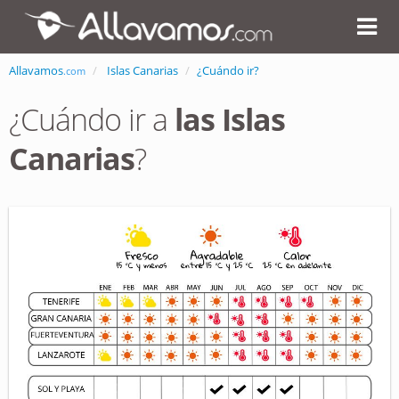
Allavamos
Islas Canarias
¿Cuándo ir?
.com
¿Cuándo ir a
las Islas
Canarias
?