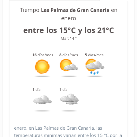
Tiempo
en
Las Palmas de Gran Canaria
enero
entre los 15°C y los 21°C
Mar: 14 °
16
días/mes
8
días/mes
5
días/mes
1 día
1 día
enero, en Las Palmas de Gran Canaria, las
temperaturas mínimas varían entre los 15 °C por la