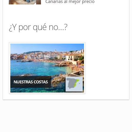
Canarias al mejor precio
¿Y por qué no…?
NUESTRAS COSTAS