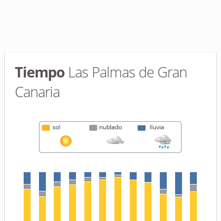
Tiempo
Las Palmas de Gran
Canaria