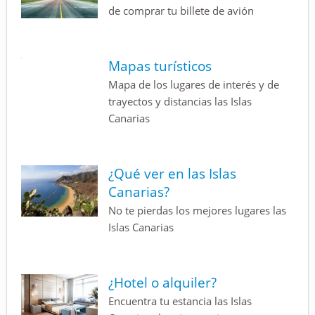
de comprar tu billete de avión
Mapas turísticos
Mapa de los lugares de interés y de
trayectos y distancias las Islas
Canarias
¿Qué ver en las Islas
Canarias?
No te pierdas los mejores lugares las
Islas Canarias
¿Hotel o alquiler?
Encuentra tu estancia las Islas