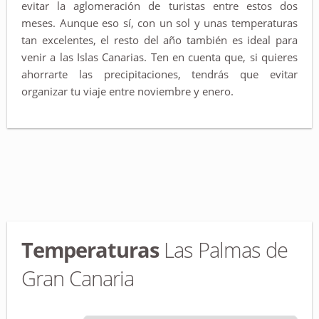
evitar la aglomeración de turistas entre estos dos
meses. Aunque eso sí, con un sol y unas temperaturas
tan excelentes, el resto del año también es ideal para
venir a las Islas Canarias. Ten en cuenta que, si quieres
ahorrarte las precipitaciones, tendrás que evitar
organizar tu viaje entre noviembre y enero.
Temperaturas
Las Palmas de
Gran Canaria