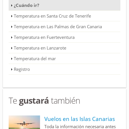
¿Cuándo ir?
Temperatura en Santa Cruz de Tenerife
Temperatura en Las Palmas de Gran Canaria
Temperatura en Fuerteventura
Temperatura en Lanzarote
Temperatura del mar
Registro
Te
gustará
también
Vuelos en las Islas Canarias
Toda la información necesaria antes