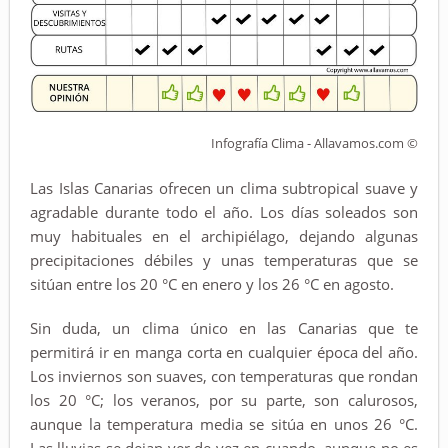
Infografía Clima - Allavamos.com ©
Las Islas Canarias ofrecen un clima subtropical suave y
agradable durante todo el año. Los días soleados son
muy habituales en el archipiélago, dejando algunas
precipitaciones débiles y unas temperaturas que se
sitúan entre los 20 °C en enero y los 26 °C en agosto.
Sin duda, un clima único en las Canarias que te
permitirá ir en manga corta en cualquier época del año.
Los inviernos son suaves, con temperaturas que rondan
los 20 °C; los veranos, por su parte, son calurosos,
aunque la temperatura media se sitúa en unos 26 °C.