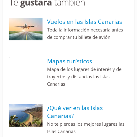
Te
gustará
también
Vuelos en las Islas Canarias
Toda la información necesaria antes
de comprar tu billete de avión
Mapas turísticos
Mapa de los lugares de interés y de
trayectos y distancias las Islas
Canarias
¿Qué ver en las Islas
Canarias?
No te pierdas los mejores lugares las
Islas Canarias