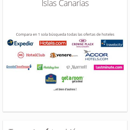
Islas Canarias
Compara en 1 sola búsqueda todas las ofertas de hoteles