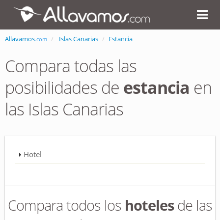
Allavamos
Islas Canarias
Estancia
.com
Compara todas las
posibilidades de
estancia
en
las Islas Canarias
Hotel
Compara todos los
hoteles
de las