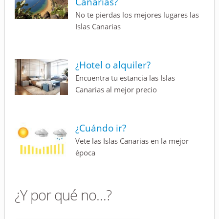
Canarias?
No te pierdas los mejores lugares las
Islas Canarias
¿Hotel o alquiler?
Encuentra tu estancia las Islas
Canarias al mejor precio
¿Cuándo ir?
Vete las Islas Canarias en la mejor
época
¿Y por qué no…?