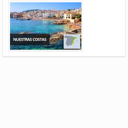
NUESTRAS COSTAS