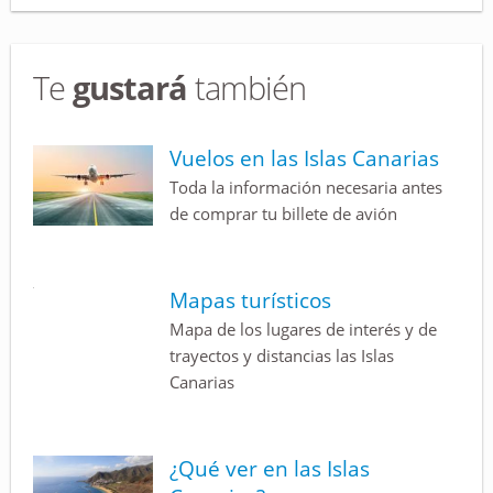
Te
gustará
también
Vuelos en las Islas Canarias
Toda la información necesaria antes
de comprar tu billete de avión
Mapas turísticos
Mapa de los lugares de interés y de
trayectos y distancias las Islas
Canarias
¿Qué ver en las Islas