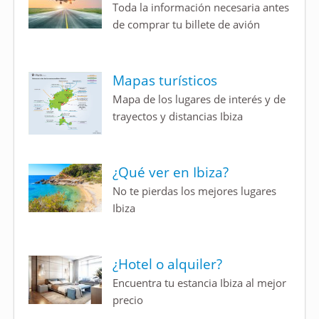
Toda la información necesaria antes
de comprar tu billete de avión
Mapas turísticos
Mapa de los lugares de interés y de
trayectos y distancias Ibiza
¿Qué ver en Ibiza?
No te pierdas los mejores lugares
Ibiza
¿Hotel o alquiler?
Encuentra tu estancia Ibiza al mejor
precio