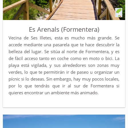
Es Arenals (Formentera)
Vecina de Ses Illetes, esta es mucho más grande. Se
accede mediante una pasarela que te hace descubrir la
belleza del lugar. Se sitúa al norte de Formentera, y es
de fácil acceso tanto en coche como en moto o bici. La
playa está vigilada, y sus alrededores son zonas muy
verdes, lo que te permitirán ir de paseo u organizar un
pícnic si lo deseas. Sin embargo, hay muy pocos locales,
por lo que tendrás que ir al sur de Formentera si
quieres encontrar un ambiente más animado.