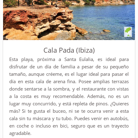
Cala Pada (Ibiza)
Esta playa, próxima a Santa Eulalia, es ideal para
disfrutar de un día de familia a pesar de su pequeño
tamaño, aunque créeme, es el lugar ideal para pasar el
día en esta cala de arena fina. Posee amplias terrazas
donde sentarse a la sombra, y el restaurante con vistas
a la costa es muy recomendable. Además, no es un
lugar muy concurrido, y está repleta de pinos. ¿Quieres
más? Si te gusta el buceo, ni se te ocurra venir a esta
cala sin tu máscara y tu tubo. Puedes venir en autobús,
en coche o incluso en bici, seguro que es un trayecto
agradable.