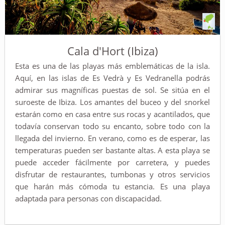
Cala d'Hort (Ibiza)
Esta es una de las playas más emblemáticas de la isla.
Aquí, en las islas de Es Vedrà y Es Vedranella podrás
admirar sus magníficas puestas de sol. Se sitúa en el
suroeste de Ibiza. Los amantes del buceo y del snorkel
estarán como en casa entre sus rocas y acantilados, que
todavía conservan todo su encanto, sobre todo con la
llegada del invierno. En verano, como es de esperar, las
temperaturas pueden ser bastante altas. A esta playa se
puede acceder fácilmente por carretera, y puedes
disfrutar de restaurantes, tumbonas y otros servicios
que harán más cómoda tu estancia. Es una playa
adaptada para personas con discapacidad.