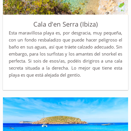
Cala d'en Serra (Ibiza)
Esta maravillosa playa es, por desgracia, muy pequeña,
con un fondo resbaladizo que puede hacer peligroso el
baño en sus aguas, así que tráete calzado adecuado. Sin
embargo, para los surfistas y los amantes del snorkel es
perfecta. Si sois de esos/as, podéis dirigiros a una cala
secreta situada a la derecha. Lo mejor que tiene esta
playa es que está alejada del gentío.