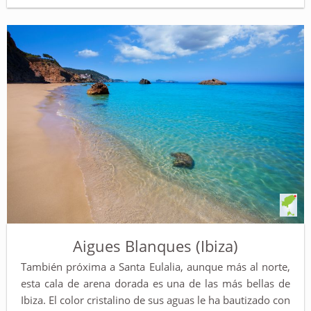
Aigues Blanques (Ibiza)
También próxima a Santa Eulalia, aunque más al norte,
esta cala de arena dorada es una de las más bellas de
Ibiza. El color cristalino de sus aguas le ha bautizado con