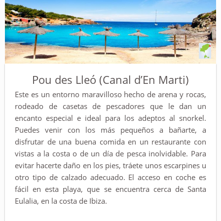
Pou des Lleó (Canal d’En Marti)
Este es un entorno maravilloso hecho de arena y rocas,
rodeado de casetas de pescadores que le dan un
encanto especial e ideal para los adeptos al snorkel.
Puedes venir con los más pequeños a bañarte, a
disfrutar de una buena comida en un restaurante con
vistas a la costa o de un día de pesca inolvidable. Para
evitar hacerte daño en los pies, tráete unos escarpines u
otro tipo de calzado adecuado. El acceso en coche es
fácil en esta playa, que se encuentra cerca de Santa
Eulalia, en la costa de Ibiza.