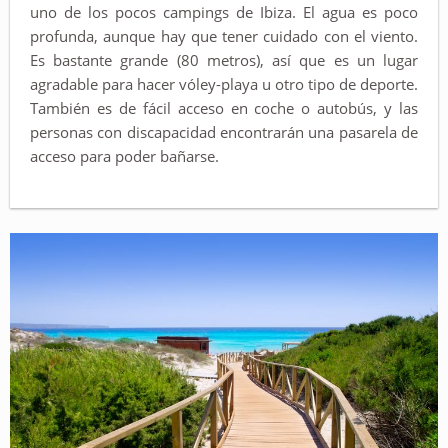
uno de los pocos campings de Ibiza. El agua es poco
profunda, aunque hay que tener cuidado con el viento.
Es bastante grande (80 metros), así que es un lugar
agradable para hacer vóley-playa u otro tipo de deporte.
También es de fácil acceso en coche o autobús, y las
personas con discapacidad encontrarán una pasarela de
acceso para poder bañarse.