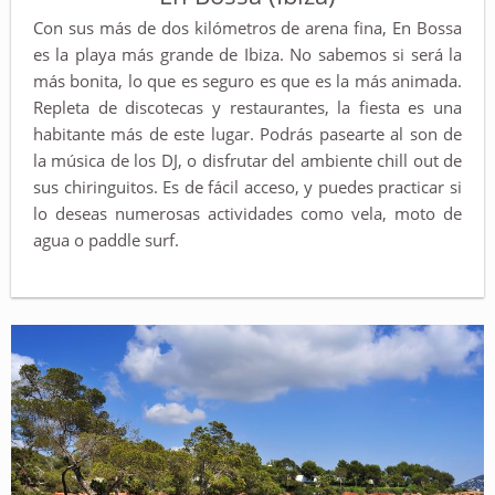
Con sus más de dos kilómetros de arena fina, En Bossa
es la playa más grande de Ibiza. No sabemos si será la
más bonita, lo que es seguro es que es la más animada.
Repleta de discotecas y restaurantes, la fiesta es una
habitante más de este lugar. Podrás pasearte al son de
la música de los DJ, o disfrutar del ambiente chill out de
sus chiringuitos. Es de fácil acceso, y puedes practicar si
lo deseas numerosas actividades como vela, moto de
agua o paddle surf.