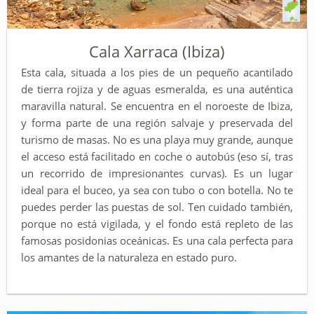
Cala Xarraca (Ibiza)
Esta cala, situada a los pies de un pequeño acantilado
de tierra rojiza y de aguas esmeralda, es una auténtica
maravilla natural. Se encuentra en el noroeste de Ibiza,
y forma parte de una región salvaje y preservada del
turismo de masas. No es una playa muy grande, aunque
el acceso está facilitado en coche o autobús (eso sí, tras
un recorrido de impresionantes curvas). Es un lugar
ideal para el buceo, ya sea con tubo o con botella. No te
puedes perder las puestas de sol. Ten cuidado también,
porque no está vigilada, y el fondo está repleto de las
famosas posidonias oceánicas. Es una cala perfecta para
los amantes de la naturaleza en estado puro.