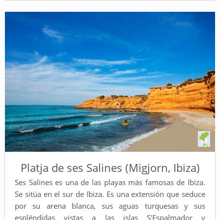
Platja de ses Salines (Migjorn, Ibiza)
Ses Salines es una de las playas más famosas de Ibiza.
Se sitúa en el sur de Ibiza. Es una extensión que seduce
por su arena blanca, sus aguas turquesas y sus
espléndidas vistas a las islas S'Espalmador y