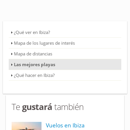
¿Qué ver en Ibiza?
Mapa de los lugares de interés
Mapa de distancias
Las mejores playas
¿Qué hacer en Ibiza?
Te
gustará
también
Vuelos en Ibiza