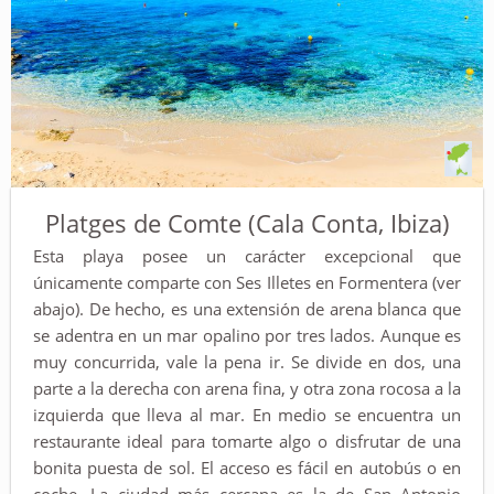
Platges de Comte (Cala Conta, Ibiza)
Esta playa posee un carácter excepcional que
únicamente comparte con Ses Illetes en Formentera (ver
abajo). De hecho, es una extensión de arena blanca que
se adentra en un mar opalino por tres lados. Aunque es
muy concurrida, vale la pena ir. Se divide en dos, una
parte a la derecha con arena fina, y otra zona rocosa a la
izquierda que lleva al mar. En medio se encuentra un
restaurante ideal para tomarte algo o disfrutar de una
bonita puesta de sol. El acceso es fácil en autobús o en