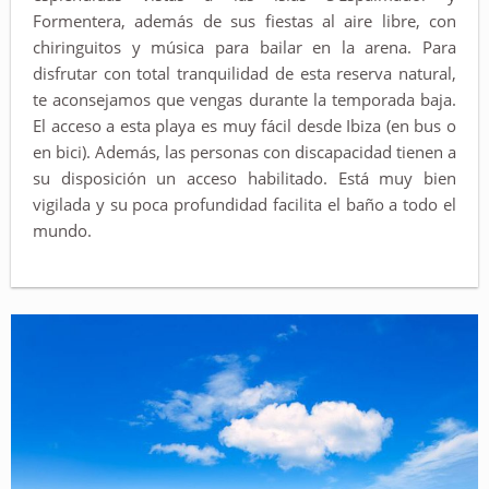
Formentera, además de sus fiestas al aire libre, con
chiringuitos y música para bailar en la arena. Para
disfrutar con total tranquilidad de esta reserva natural,
te aconsejamos que vengas durante la temporada baja.
El acceso a esta playa es muy fácil desde Ibiza (en bus o
en bici). Además, las personas con discapacidad tienen a
su disposición un acceso habilitado. Está muy bien
vigilada y su poca profundidad facilita el baño a todo el
mundo.