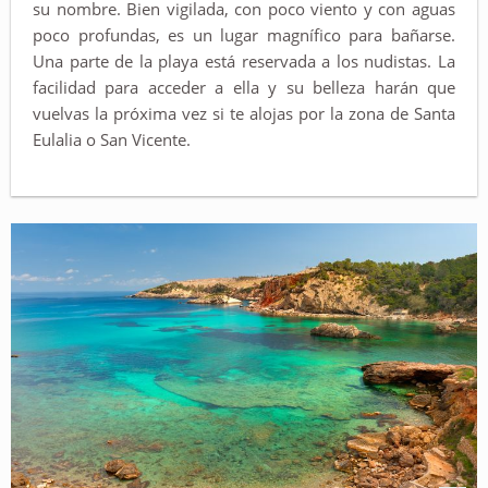
su nombre. Bien vigilada, con poco viento y con aguas
poco profundas, es un lugar magnífico para bañarse.
Una parte de la playa está reservada a los nudistas. La
facilidad para acceder a ella y su belleza harán que
vuelvas la próxima vez si te alojas por la zona de Santa
Eulalia o San Vicente.