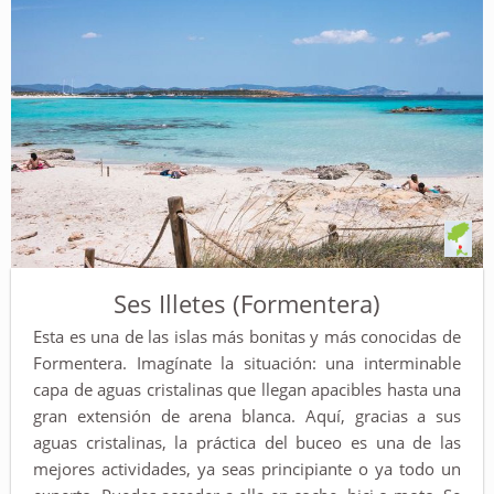
Ses Illetes (Formentera)
Esta es una de las islas más bonitas y más conocidas de
Formentera. Imagínate la situación: una interminable
capa de aguas cristalinas que llegan apacibles hasta una
gran extensión de arena blanca. Aquí, gracias a sus
aguas cristalinas, la práctica del buceo es una de las
mejores actividades, ya seas principiante o ya todo un