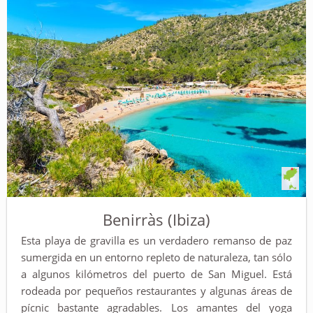
Benirràs (Ibiza)
Esta playa de gravilla es un verdadero remanso de paz
sumergida en un entorno repleto de naturaleza, tan sólo
a algunos kilómetros del puerto de San Miguel. Está
rodeada por pequeños restaurantes y algunas áreas de
pícnic bastante agradables. Los amantes del yoga