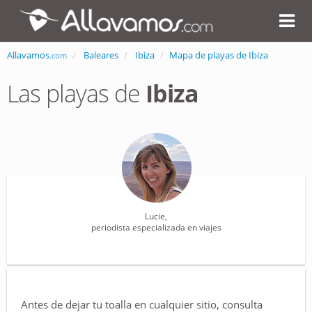
Allavamos
Baleares
Ibiza
Mapa de playas de Ibiza
.com
Las playas de
Ibiza
Lucie,
periodista especializada en viajes
Antes de dejar tu toalla en cualquier sitio, consulta