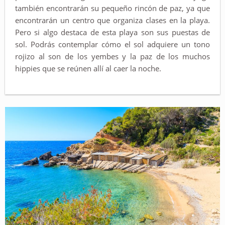
también encontrarán su pequeño rincón de paz, ya que
encontrarán un centro que organiza clases en la playa.
Pero si algo destaca de esta playa son sus puestas de
sol. Podrás contemplar cómo el sol adquiere un tono
rojizo al son de los yembes y la paz de los muchos
hippies que se reúnen allí al caer la noche.