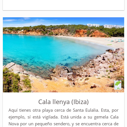
Cala llenya (Ibiza)
Aquí tienes otra playa cerca de Santa Eulalia. Esta, por
ejemplo, sí está vigilada. Está unida a su gemela Cala
Nova por un pequeño sendero, y se encuentra cerca de