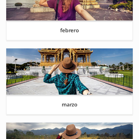
febrero
marzo