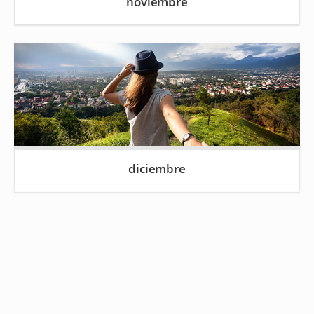
noviembre
diciembre