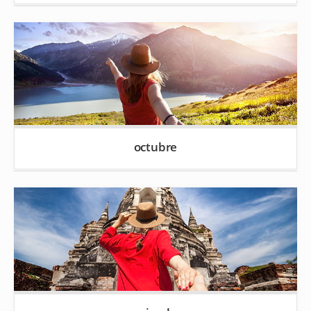
octubre