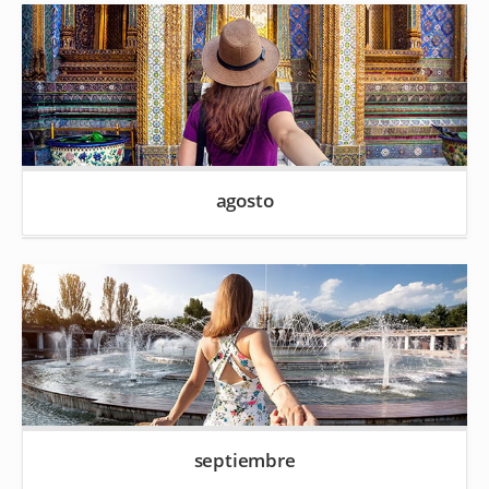
agosto
septiembre