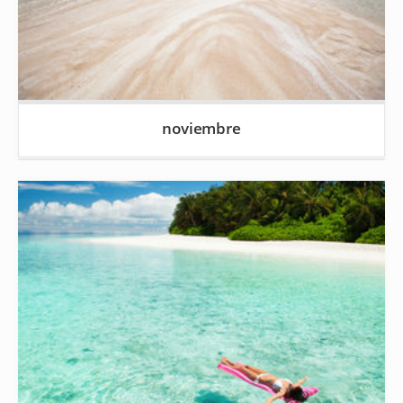
noviembre