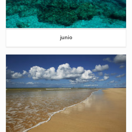
junio