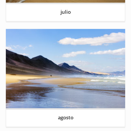
julio
agosto