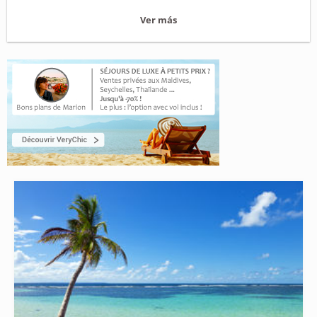
Ver más