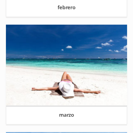
febrero
marzo