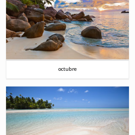
octubre