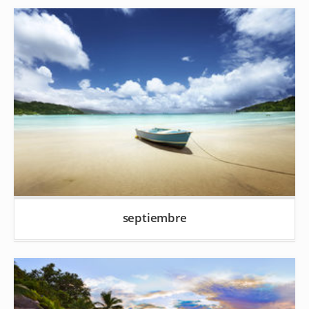
septiembre