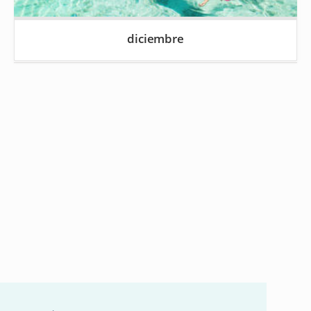
diciembre