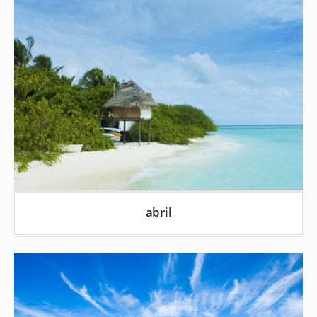
abril