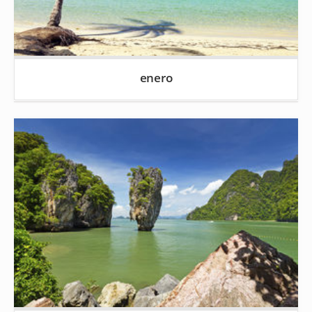
enero