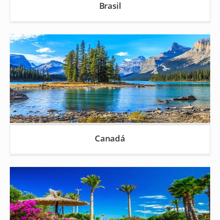
Brasil
Canadá