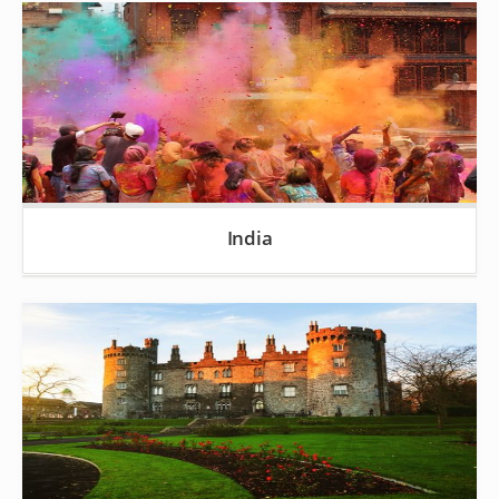
India