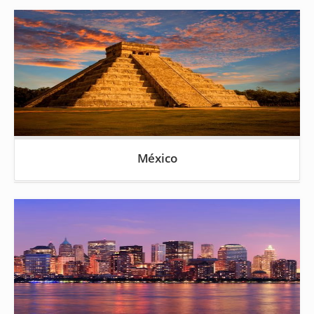
México