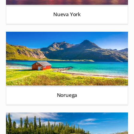
Nueva York
Noruega