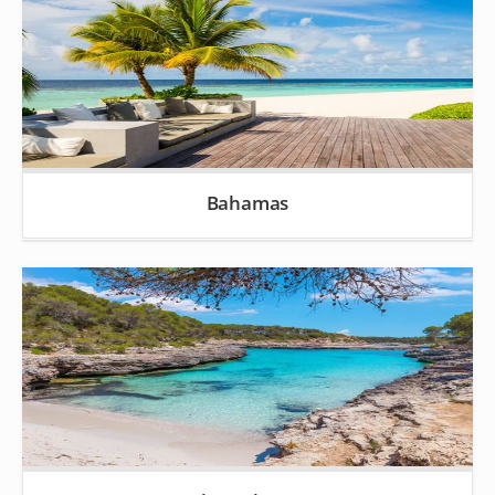
Bahamas