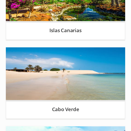
Islas Canarias
Cabo Verde