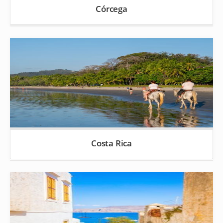
Córcega
Costa Rica