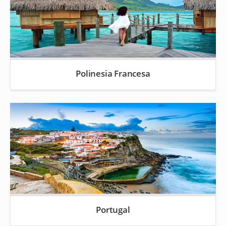
Polinesia Francesa
Portugal