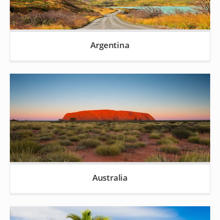
Argentina
Australia