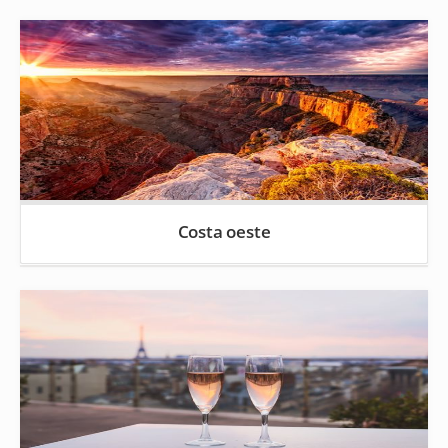
Costa oeste