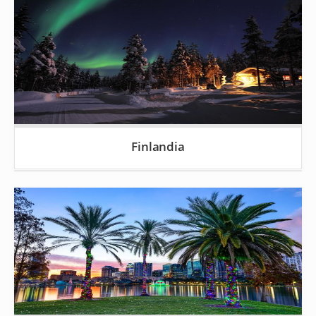
Finlandia