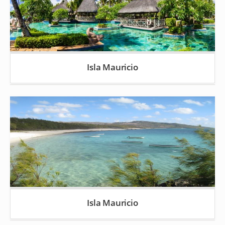
Isla Mauricio
Isla Mauricio