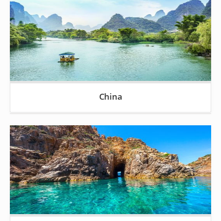
China