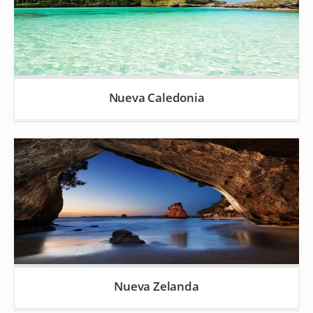
Nueva Caledonia
Nueva Zelanda