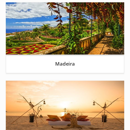
Madeira