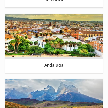
Andalucía