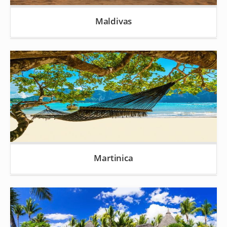
Maldivas
Martinica