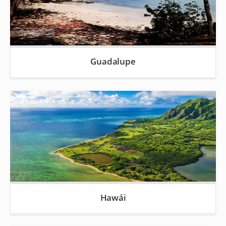
Guadalupe
Hawái