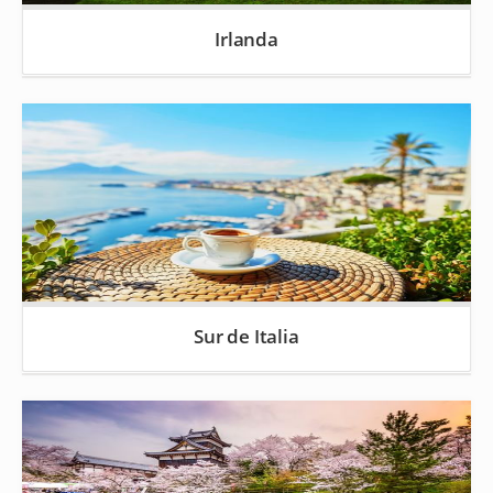
Irlanda
Sur de Italia