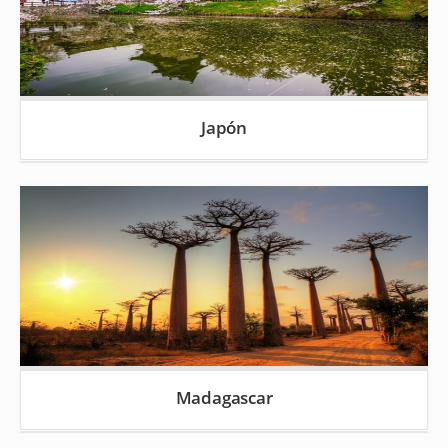
Japón
Madagascar