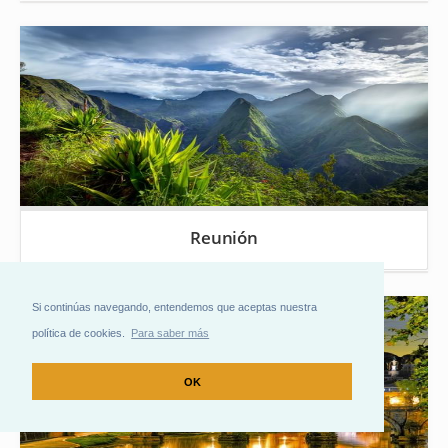
Reunión
Si continúas navegando, entendemos que aceptas nuestra
política de cookies.
Para saber más
OK