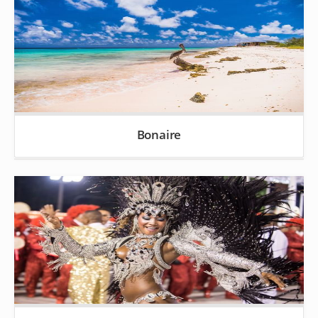
Bonaire