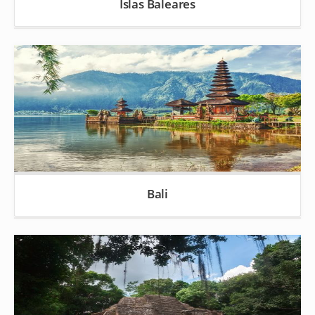
Islas Baleares
Bali