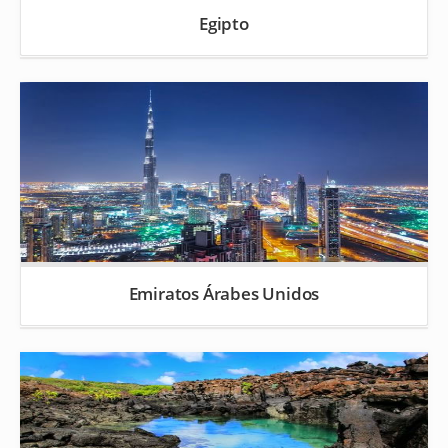
Egipto
Emiratos Árabes Unidos