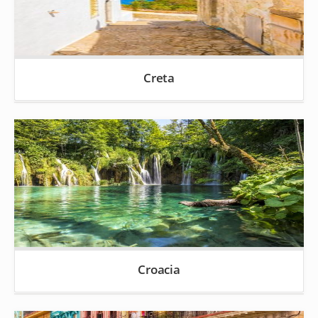
Creta
Croacia