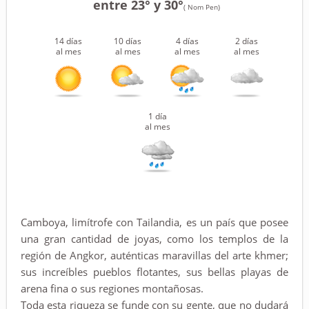
entre 23° y 30°
( Nom Pen)
14 días
10 días
4 días
2 días
al mes
al mes
al mes
al mes
1 día
al mes
Camboya, limítrofe con Tailandia, es un país que posee
una gran cantidad de joyas, como los templos de la
región de Angkor, auténticas maravillas del arte khmer;
sus increíbles pueblos flotantes, sus bellas playas de
arena fina o sus regiones montañosas.
Toda esta riqueza se funde con su gente, que no dudará