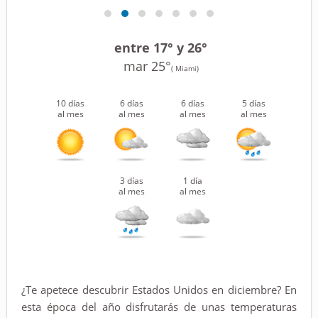
entre 17° y 26°
mar 25°
( Miami)
10 días
6 días
6 días
5 días
al mes
al mes
al mes
al mes
3 días
1 día
al mes
al mes
¿Te apetece descubrir Estados Unidos en diciembre? En
esta época del año disfrutarás de unas temperaturas