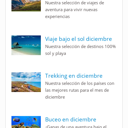
Nuestra selección de viajes de
aventura para vivir nuevas
experiencias
Viaje bajo el sol diciembre
Nuestra selección de destinos 100%
sol y playa
Trekking en diciembre
Nuestra selección de los países con
las mejores rutas para el mes de
diciembre
Buceo en diciembre
¿Ganas de una aventura bajo el