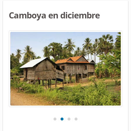
Camboya en diciembre