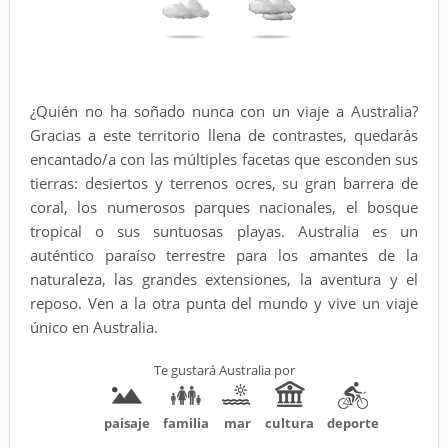
¿Quién no ha soñado nunca con un viaje a Australia?
Gracias a este territorio llena de contrastes, quedarás
encantado/a con las múltiples facetas que esconden sus
tierras: desiertos y terrenos ocres, su gran barrera de
coral, los numerosos parques nacionales, el bosque
tropical o sus suntuosas playas. Australia es un
auténtico paraíso terrestre para los amantes de la
naturaleza, las grandes extensiones, la aventura y el
reposo. Ven a la otra punta del mundo y vive un viaje
único en Australia.
Te gustará Australia por
paisaje
familia
mar
cultura
deporte