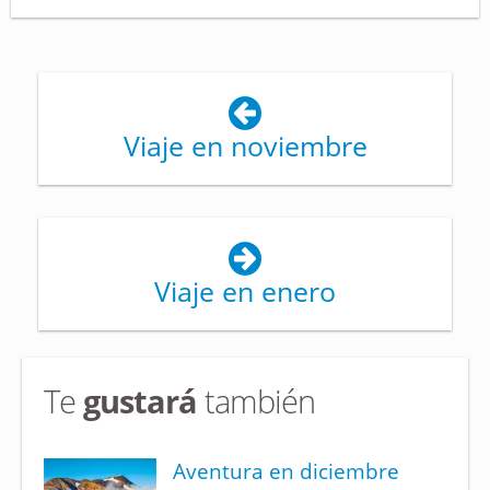
Viaje en noviembre
Viaje en enero
Te
gustará
también
Aventura en diciembre