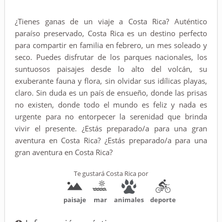
¿Tienes ganas de un viaje a Costa Rica? Auténtico
paraíso preservado, Costa Rica es un destino perfecto
para compartir en familia en febrero, un mes soleado y
seco. Puedes disfrutar de los parques nacionales, los
suntuosos paisajes desde lo alto del volcán, su
exuberante fauna y flora, sin olvidar sus idílicas playas,
claro. Sin duda es un país de ensueño, donde las prisas
no existen, donde todo el mundo es feliz y nada es
urgente para no entorpecer la serenidad que brinda
vivir el presente. ¿Estás preparado/a para una gran
aventura en Costa Rica? ¿Estás preparado/a para una
gran aventura en Costa Rica?
Te gustará Costa Rica por
paisaje
mar
animales
deporte