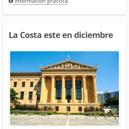
Información práctica
La Costa este en diciembre