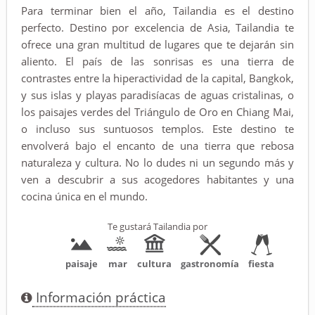
Para terminar bien el año, Tailandia es el destino
perfecto. Destino por excelencia de Asia, Tailandia te
ofrece una gran multitud de lugares que te dejarán sin
aliento. El país de las sonrisas es una tierra de
contrastes entre la hiperactividad de la capital, Bangkok,
y sus islas y playas paradisíacas de aguas cristalinas, o
los paisajes verdes del Triángulo de Oro en Chiang Mai,
o incluso sus suntuosos templos. Este destino te
envolverá bajo el encanto de una tierra que rebosa
naturaleza y cultura. No lo dudes ni un segundo más y
ven a descubrir a sus acogedores habitantes y una
cocina única en el mundo.
Te gustará Tailandia por
paisaje
mar
cultura
gastronomía
fiesta
Información práctica