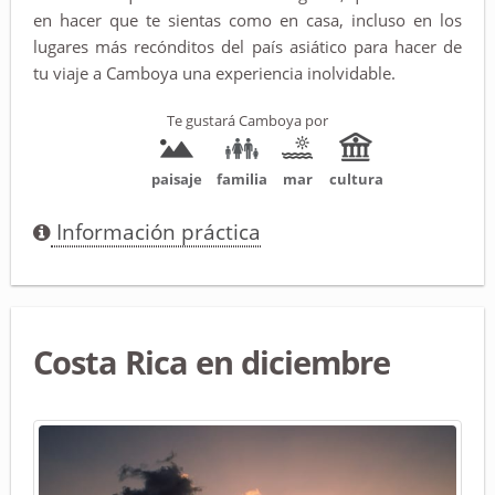
en hacer que te sientas como en casa, incluso en los
lugares más recónditos del país asiático para hacer de
tu viaje a Camboya una experiencia inolvidable.
Te gustará Camboya por
paisaje
familia
mar
cultura
Información práctica
Costa Rica en diciembre