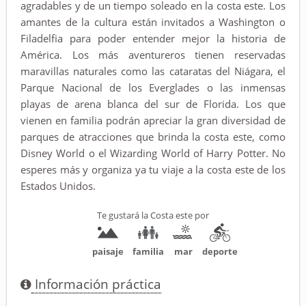
agradables y de un tiempo soleado en la costa este. Los
amantes de la cultura están invitados a Washington o
Filadelfia para poder entender mejor la historia de
América. Los más aventureros tienen reservadas
maravillas naturales como las cataratas del Niágara, el
Parque Nacional de los Everglades o las inmensas
playas de arena blanca del sur de Florida. Los que
vienen en familia podrán apreciar la gran diversidad de
parques de atracciones que brinda la costa este, como
Disney World o el Wizarding World of Harry Potter. No
esperes más y organiza ya tu viaje a la costa este de los
Estados Unidos.
Te gustará la Costa este por
paisaje
familia
mar
deporte
Información práctica