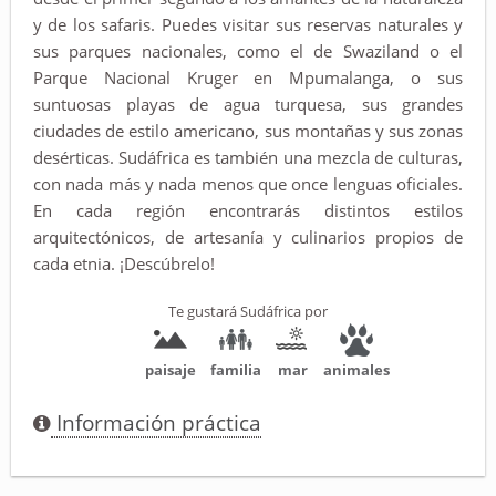
y de los safaris. Puedes visitar sus reservas naturales y
sus parques nacionales, como el de Swaziland o el
Parque Nacional Kruger en Mpumalanga, o sus
suntuosas playas de agua turquesa, sus grandes
ciudades de estilo americano, sus montañas y sus zonas
desérticas. Sudáfrica es también una mezcla de culturas,
con nada más y nada menos que once lenguas oficiales.
En cada región encontrarás distintos estilos
arquitectónicos, de artesanía y culinarios propios de
cada etnia. ¡Descúbrelo!
Te gustará Sudáfrica por
paisaje
familia
mar
animales
Información práctica