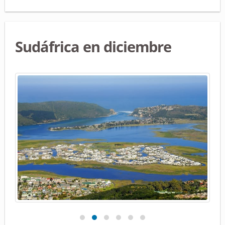
Sudáfrica en diciembre