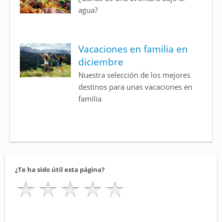
agua?
Vacaciones en familia en
diciembre
Nuestra selección de los mejores
destinos para unas vacaciones en
familia
¿Te ha sido útil esta página?