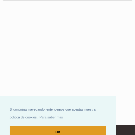
Si continúas navegando, entendemos que aceptas nuestra
política de cookies.
Para saber más
OK