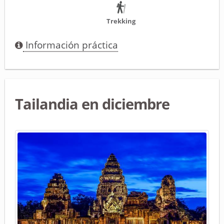
Trekking
Información práctica
Tailandia en diciembre