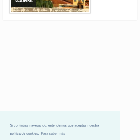
MADEIRA
Si continúas navegando, entendemos que aceptas nuestra
política de cookies.
Para saber más