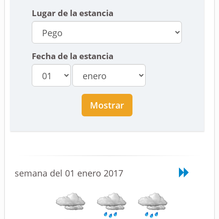
Lugar de la estancia
Fecha de la estancia
Mostrar
semana del 01 enero 2017