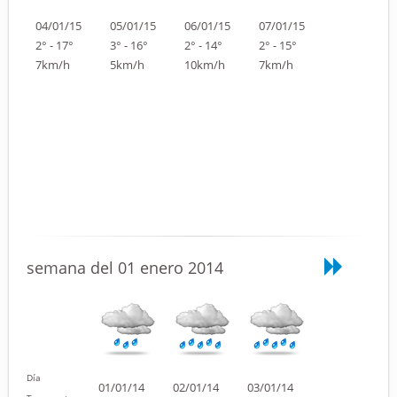
04/01/15
05/01/15
06/01/15
07/01/15
2° - 17°
3° - 16°
2° - 14°
2° - 15°
7km/h
5km/h
10km/h
7km/h
semana del 01 enero 2014
Día
01/01/14
02/01/14
03/01/14