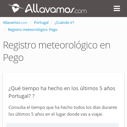
Allavamos
Portugal
¿Cuándo ir?
.com
Registro meteorológico: Pego
Registro meteorológico en
Pego
¿Qué tiempo ha hecho en los últimos 5 años
Portugal? ?
Consulta el tiempo que ha hecho todos los días durante
los últimos 5 años en el lugar donde vas a viajar.