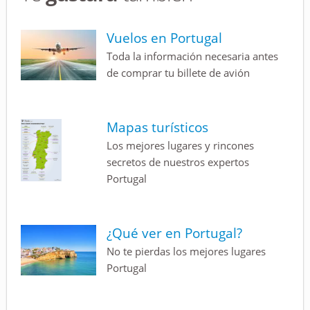
Vuelos en Portugal
Toda la información necesaria antes
de comprar tu billete de avión
Mapas turísticos
Los mejores lugares y rincones
secretos de nuestros expertos
Portugal
¿Qué ver en Portugal?
No te pierdas los mejores lugares
Portugal