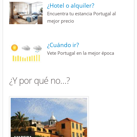
¿Hotel o alquiler?
Encuentra tu estancia Portugal al
mejor precio
¿Cuándo ir?
Vete Portugal en la mejor época
¿Y por qué no…?