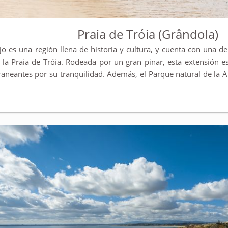
Praia de Tróia (Grândola)
jo es una región llena de historia y cultura, y cuenta con una de
l, la Praia de Tróia. Rodeada por un gran pinar, esta extensión e
raneantes por su tranquilidad. Además, el Parque natural de la 