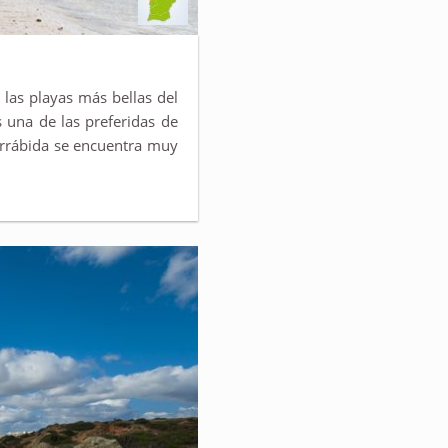
 las playas más bellas del
s una de las preferidas de
Arrábida se encuentra muy