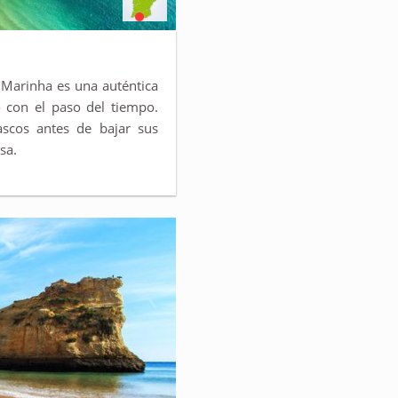
 Marinha es una auténtica
o con el paso del tiempo.
ascos antes de bajar sus
sa.