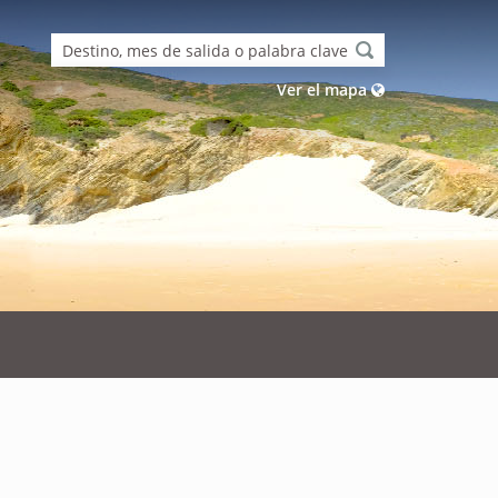
Ver el mapa