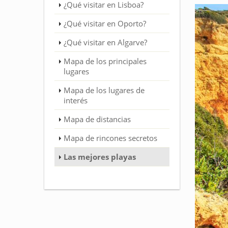
¿Qué visitar en Lisboa?
¿Qué visitar en Oporto?
¿Qué visitar en Algarve?
Mapa de los principales
lugares
Mapa de los lugares de
interés
Mapa de distancias
Mapa de rincones secretos
Las mejores playas