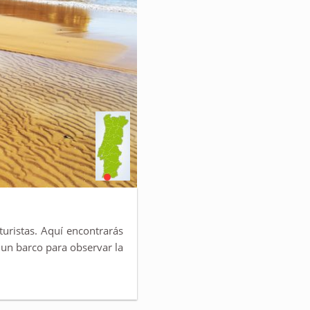
uristas. Aquí encontrarás
 un barco para observar la