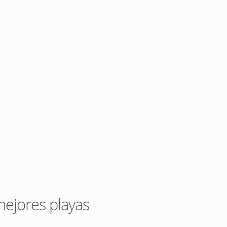
mejores playas