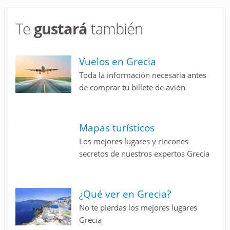
Te
gustará
también
Vuelos en Grecia
Toda la información necesaria antes
de comprar tu billete de avión
Mapas turísticos
Los mejores lugares y rincones
secretos de nuestros expertos Grecia
¿Qué ver en Grecia?
No te pierdas los mejores lugares
Grecia