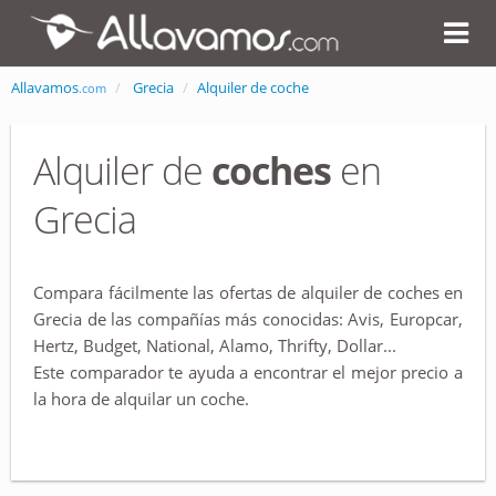
Allavamos
Grecia
Alquiler de coche
.com
Alquiler de
coches
en
Grecia
Compara fácilmente las ofertas de alquiler de coches en
Grecia de las compañías más conocidas: Avis, Europcar,
Hertz, Budget, National, Alamo, Thrifty, Dollar...
Este comparador te ayuda a encontrar el mejor precio a
la hora de alquilar un coche.