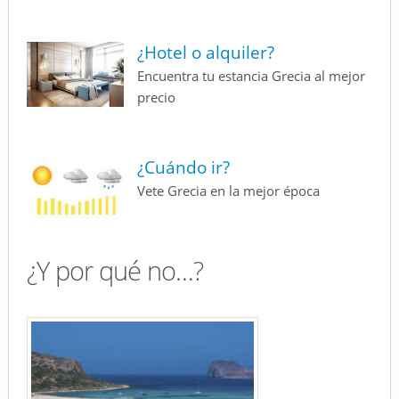
¿Hotel o alquiler?
Encuentra tu estancia Grecia al mejor
precio
¿Cuándo ir?
Vete Grecia en la mejor época
¿Y por qué no…?