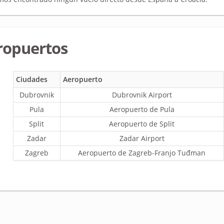
ropuertos
Ciudades
Aeropuerto
Dubrovnik
Dubrovnik Airport
Pula
Aeropuerto de Pula
Split
Aeropuerto de Split
Zadar
Zadar Airport
Zagreb
Aeropuerto de Zagreb-Franjo Tuđman