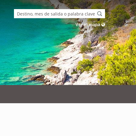
Ver el mapa