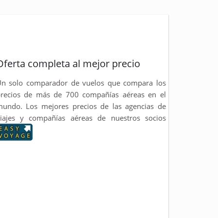
Oferta completa al mejor precio
n solo comparador de vuelos que compara los
recios de más de 700 compañías aéreas en el
undo. Los mejores precios de las agencias de
iajes y compañías aéreas de nuestros socios