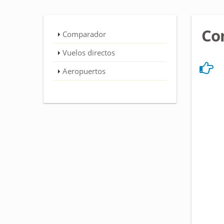
Co
Comparador
Vuelos directos
Aeropuertos