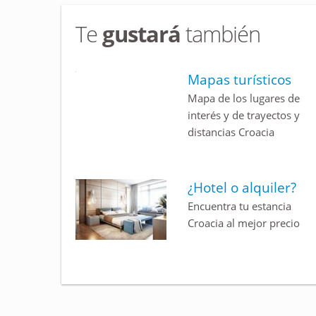
Te
gustará
también
Mapas turísticos
Mapa de los lugares de
interés y de trayectos y
distancias Croacia
¿Hotel o alquiler?
Encuentra tu estancia
Croacia al mejor precio