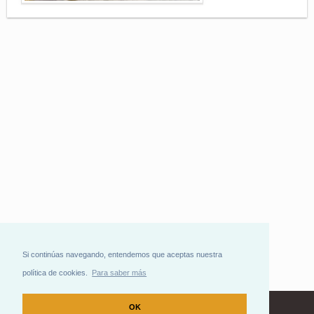
Si continúas navegando, entendemos que aceptas nuestra
política de cookies.
Para saber más
OK