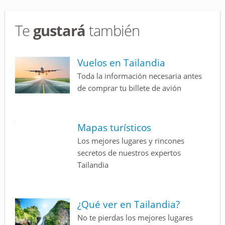
Te
gustará
también
Vuelos en Tailandia
Toda la información necesaria antes
de comprar tu billete de avión
Mapas turísticos
Los mejores lugares y rincones
secretos de nuestros expertos
Tailandia
¿Qué ver en Tailandia?
No te pierdas los mejores lugares