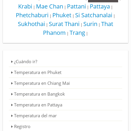
Krabi
Mae Chan
Pattani
Pattaya
|
|
|
|
Phetchaburi
Phuket
Si Satchanalai
|
|
|
Sukhothai
Surat Thani
Surin
That
|
|
|
Phanom
Trang
|
|
¿Cuándo ir?
Temperatura en Phuket
Temperatura en Chiang Mai
Temperatura en Bangkok
Temperatura en Pattaya
Temperatura del mar
Registro