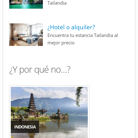
Tailandia
¿Hotel o alquiler?
Encuentra tu estancia Tailandia al
mejor precio
¿Y por qué no…?
INDONESIA