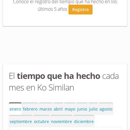
Conoce el registro del tiempo que ha hecho en los
últimos 5 años
Registro
El
tiempo que ha hecho
cada
mes en Ko Similan
enero
febrero
marzo
abril
mayo
junio
julio
agosto
septiembre
octubre
noviembre
diciembre