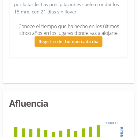
por la tarde. Las precipitaciones suelen rondar los
15 mm, con 21 días sin llover.
Conoce el tiempo que ha hecho en los últimos
cinco años en los lugares donde vas a alojarte
Registro del tiempo cada día
Afluencia
3000000
Turistas