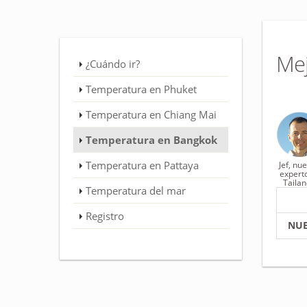
Me
¿Cuándo ir?
Temperatura en Phuket
Temperatura en Chiang Mai
Temperatura en Bangkok
Temperatura en Pattaya
Jef, nu
expert
Tailan
Temperatura del mar
Registro
NUE