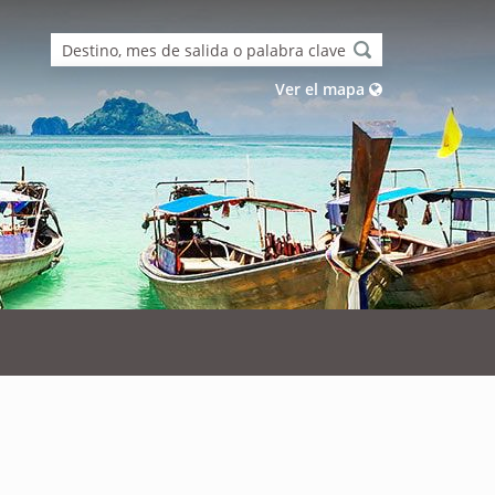
Ver el mapa