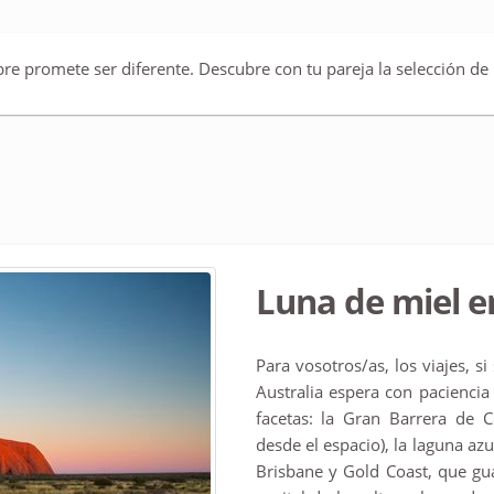
e promete ser diferente. Descubre con tu pareja la selección de 
Luna de miel e
Para vosotros/as, los viajes, s
Australia espera con paciencia 
facetas: la Gran Barrera de C
desde el espacio), la laguna azu
Brisbane y Gold Coast, que gu