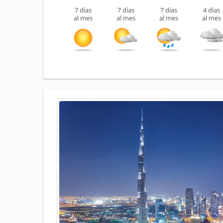
7 días
7 días
7 días
4 días
al mes
al mes
al mes
al mes