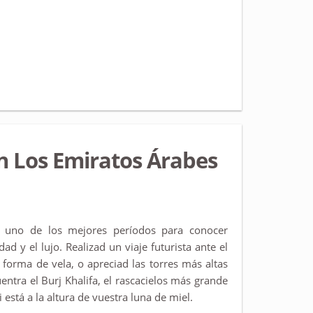
n Los Emiratos Árabes
 uno de los mejores períodos para conocer
ad y el lujo. Realizad un viaje futurista ante el
 forma de vela, o apreciad las torres más altas
entra el Burj Khalifa, el rascacielos más grande
está a la altura de vuestra luna de miel.