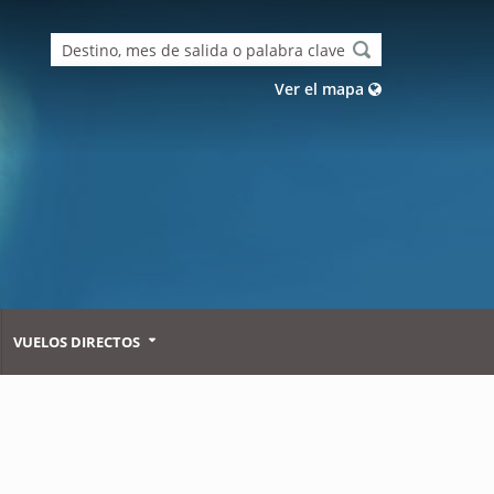
Ver el mapa
VUELOS DIRECTOS