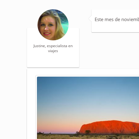
Este mes de noviembr
Justine, especialista en
viajes