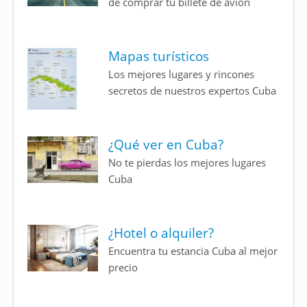
de comprar tu billete de avión
Mapas turísticos
Los mejores lugares y rincones
secretos de nuestros expertos Cuba
¿Qué ver en Cuba?
No te pierdas los mejores lugares
Cuba
¿Hotel o alquiler?
Encuentra tu estancia Cuba al mejor
precio