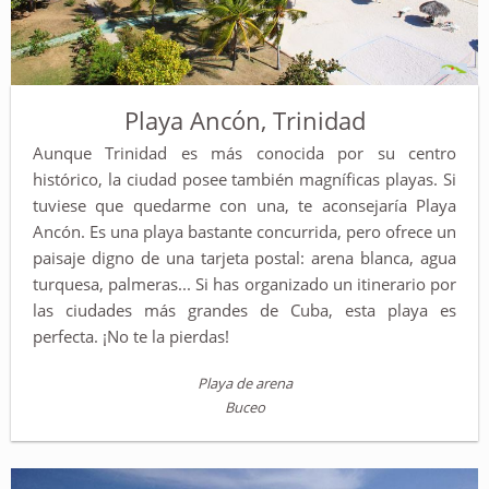
Playa Ancón, Trinidad
Aunque Trinidad es más conocida por su centro
histórico, la ciudad posee también magníficas playas. Si
tuviese que quedarme con una, te aconsejaría Playa
Ancón. Es una playa bastante concurrida, pero ofrece un
paisaje digno de una tarjeta postal: arena blanca, agua
turquesa, palmeras... Si has organizado un itinerario por
las ciudades más grandes de Cuba, esta playa es
perfecta. ¡No te la pierdas!
Playa de arena
Buceo