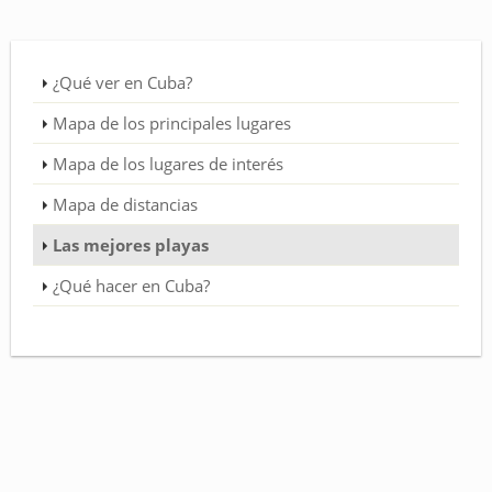
¿Qué ver en Cuba?
Mapa de los principales lugares
Mapa de los lugares de interés
Mapa de distancias
Las mejores playas
¿Qué hacer en Cuba?