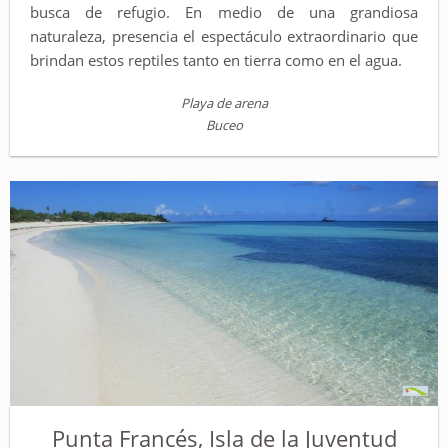
busca de refugio. En medio de una grandiosa
naturaleza, presencia el espectáculo extraordinario que
brindan estos reptiles tanto en tierra como en el agua.
Playa de arena
Buceo
Punta Francés, Isla de la Juventud