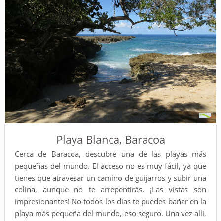
Playa Blanca, Baracoa
Cerca de Baracoa, descubre una de las playas más
pequeñas del mundo. El acceso no es muy fácil, ya que
tienes que atravesar un camino de guijarros y subir una
colina, aunque no te arrepentirás. ¡Las vistas son
impresionantes! No todos los días te puedes bañar en la
playa más pequeña del mundo, eso seguro. Una vez allí,