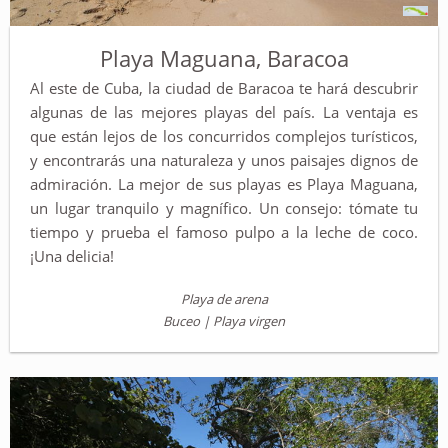
Playa Maguana, Baracoa
Al este de Cuba, la ciudad de Baracoa te hará descubrir
algunas de las mejores playas del país. La ventaja es
que están lejos de los concurridos complejos turísticos,
y encontrarás una naturaleza y unos paisajes dignos de
admiración. La mejor de sus playas es Playa Maguana,
un lugar tranquilo y magnífico. Un consejo: tómate tu
tiempo y prueba el famoso pulpo a la leche de coco.
¡Una delicia!
Playa de arena
Buceo | Playa virgen