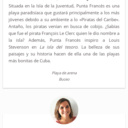
Situada en la Isla de la Juventud, Punta Francés es una
playa paradisíaca que gustará principalmente a los más
jóvenes debido a su ambiente a lo «Piratas del Caribe».
Antaño, los piratas venían en busca de cobijo. ¿Sabías
que fue el pirata François Le Clerc quien le dio nombre a
la isla? Además, Punta Francés inspiro a Louis
Stevenson en
La isla del tesoro
. La belleza de sus
paisajes y su historia hacen de ella una de las playas
más bonitas de Cuba.
Playa de arena
Buceo