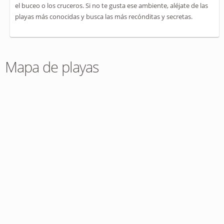
el buceo o los cruceros. Si no te gusta ese ambiente, aléjate de las
playas más conocidas y busca las más recónditas y secretas.
Mapa de playas