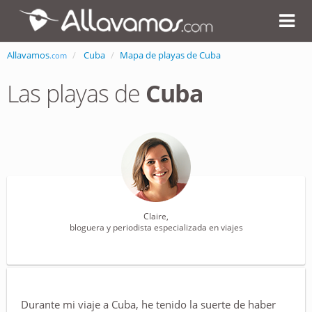
Allavamos
Cuba
Mapa de playas de Cuba
.com
Las playas de
Cuba
Claire,
bloguera y periodista especializada en viajes
Durante mi viaje a Cuba, he tenido la suerte de haber