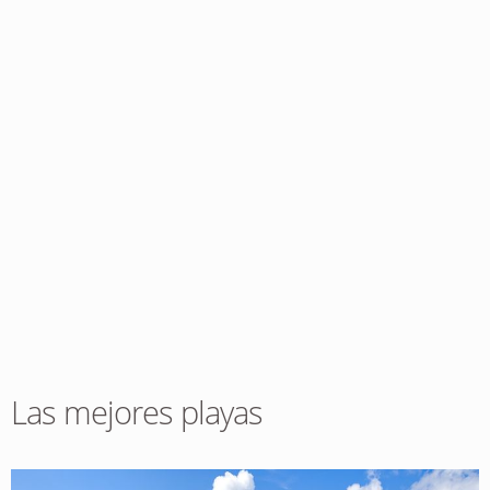
Las mejores playas