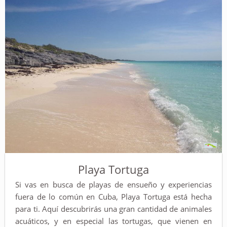
Playa Tortuga
Si vas en busca de playas de ensueño y experiencias
fuera de lo común en Cuba, Playa Tortuga está hecha
para ti. Aquí descubrirás una gran cantidad de animales
acuáticos, y en especial las tortugas, que vienen en