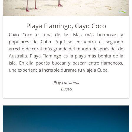
Playa Flamingo, Cayo Coco
Cayo Coco es una de las islas más hermosas y
populares de Cuba. Aquí se encuentra el segundo
arrecife de coral más grande del mundo después del de
Australia. Playa Flamingo es la playa más bonita de la
isla. En ella podrás bucear y pasear entre flamencos,
una experiencia increíble durante tu viaje a Cuba.
Playa de arena
Buceo