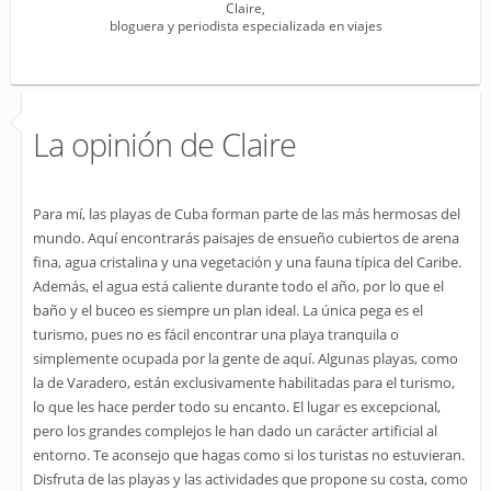
Claire,
bloguera y periodista especializada en viajes
La opinión de Claire
Para mí, las playas de Cuba forman parte de las más hermosas del
mundo. Aquí encontrarás paisajes de ensueño cubiertos de arena
fina, agua cristalina y una vegetación y una fauna típica del Caribe.
Además, el agua está caliente durante todo el año, por lo que el
baño y el buceo es siempre un plan ideal. La única pega es el
turismo, pues no es fácil encontrar una playa tranquila o
simplemente ocupada por la gente de aquí. Algunas playas, como
la de Varadero, están exclusivamente habilitadas para el turismo,
lo que les hace perder todo su encanto. El lugar es excepcional,
pero los grandes complejos le han dado un carácter artificial al
entorno. Te aconsejo que hagas como si los turistas no estuvieran.
Disfruta de las playas y las actividades que propone su costa, como