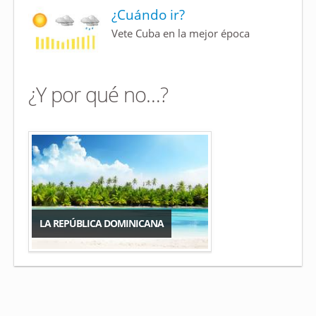
¿Cuándo ir?
Vete Cuba en la mejor época
¿Y por qué no…?
LA REPÚBLICA DOMINICANA