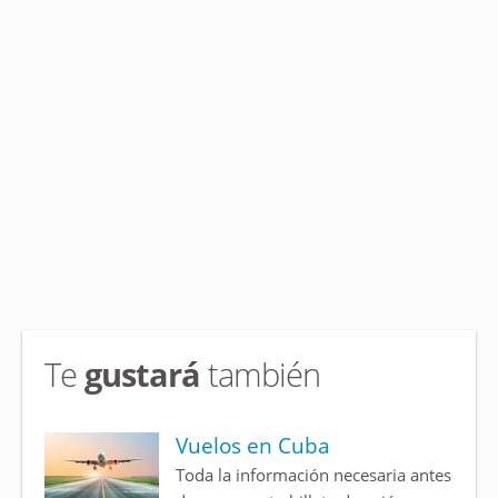
Te
gustará
también
Vuelos en Cuba
Toda la información necesaria antes