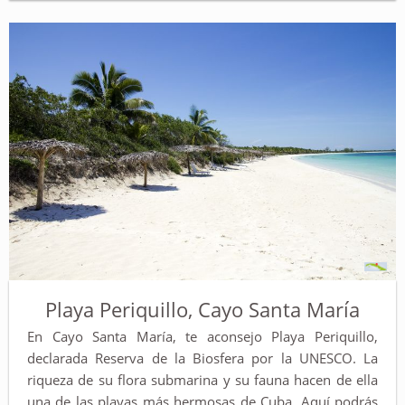
Playa Periquillo, Cayo Santa María
En Cayo Santa María, te aconsejo Playa Periquillo,
declarada Reserva de la Biosfera por la UNESCO. La
riqueza de su flora submarina y su fauna hacen de ella
una de las playas más hermosas de Cuba. Aquí podrás