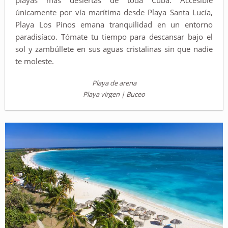
únicamente por vía marítima desde Playa Santa Lucía,
Playa Los Pinos emana tranquilidad en un entorno
paradisíaco. Tómate tu tiempo para descansar bajo el
sol y zambúllete en sus aguas cristalinas sin que nadie
te moleste.
Playa de arena
Playa virgen | Buceo