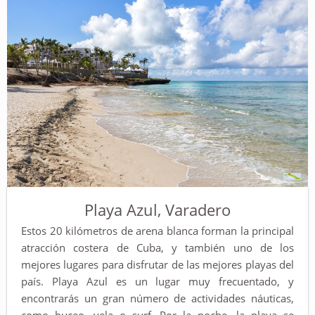
Playa Azul, Varadero
Estos 20 kilómetros de arena blanca forman la principal
atracción costera de Cuba, y también uno de los
mejores lugares para disfrutar de las mejores playas del
país. Playa Azul es un lugar muy frecuentado, y
encontrarás un gran número de actividades náuticas,