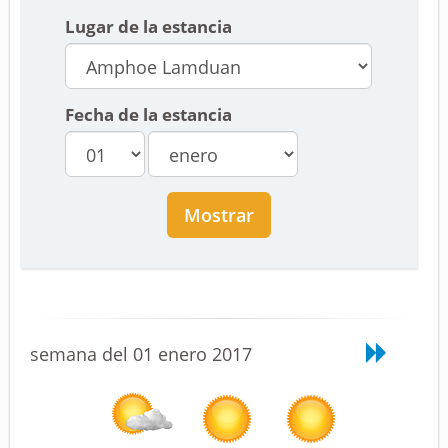
Lugar de la estancia
Fecha de la estancia
Mostrar
semana del 01 enero 2017