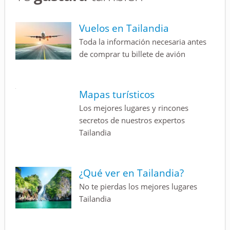
Vuelos en Tailandia
Toda la información necesaria antes
de comprar tu billete de avión
Mapas turísticos
Los mejores lugares y rincones
secretos de nuestros expertos
Tailandia
¿Qué ver en Tailandia?
No te pierdas los mejores lugares
Tailandia