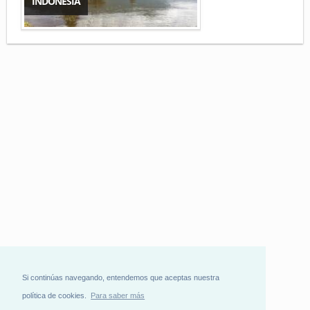
INDONESIA
Si continúas navegando, entendemos que aceptas nuestra
política de cookies.
Para saber más