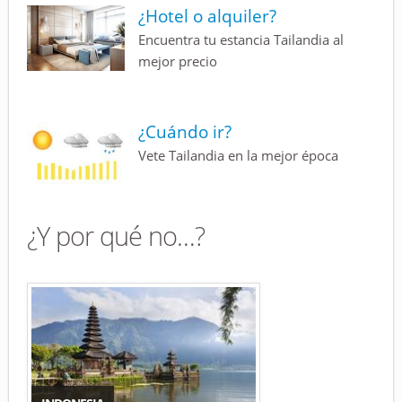
¿Hotel o alquiler?
Encuentra tu estancia Tailandia al
mejor precio
¿Cuándo ir?
Vete Tailandia en la mejor época
¿Y por qué no…?