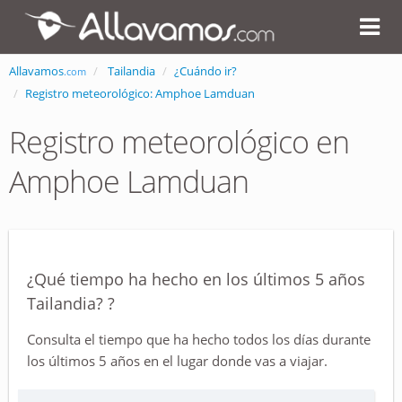
Allavamos
Tailandia
¿Cuándo ir?
.com
Registro meteorológico: Amphoe Lamduan
Registro meteorológico en
Amphoe Lamduan
¿Qué tiempo ha hecho en los últimos 5 años
Tailandia? ?
Consulta el tiempo que ha hecho todos los días durante
los últimos 5 años en el lugar donde vas a viajar.