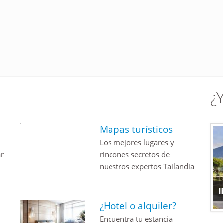
¿
Mapas turísticos
Los mejores lugares y
ar
rincones secretos de
nuestros expertos Tailandia
¿Hotel o alquiler?
Encuentra tu estancia