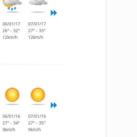
06/01/17
07/01/17
26° - 32°
27° - 33°
12km/h
12km/h
06/01/16
07/01/16
27° - 34°
27° - 35°
9km/h
9km/h