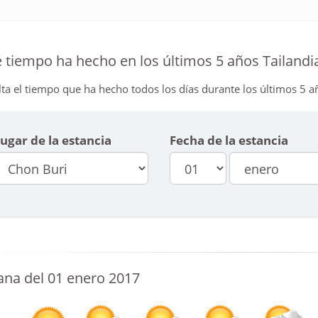
 tiempo ha hecho en los últimos 5 años Tailandia
ta el tiempo que ha hecho todos los días durante los últimos 5 añ
ugar de la estancia
Fecha de la estancia
na del 01 enero 2017