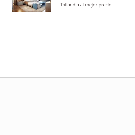
Tailandia al mejor precio