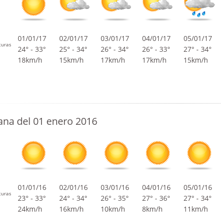
01/01/17
02/01/17
03/01/17
04/01/17
05/01/17
turas
24° - 33°
25° - 34°
26° - 34°
26° - 33°
27° - 34°
18km/h
15km/h
17km/h
17km/h
15km/h
na del 01 enero 2016
01/01/16
02/01/16
03/01/16
04/01/16
05/01/16
turas
23° - 33°
24° - 34°
26° - 35°
27° - 36°
27° - 34°
24km/h
16km/h
10km/h
8km/h
11km/h