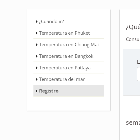
¿Cuándo ir?
¿Qué
Temperatura en Phuket
Consul
Temperatura en Chiang Mai
Temperatura en Bangkok
L
Temperatura en Pattaya
Temperatura del mar
Registro
sema