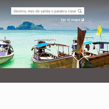
Ver el mapa