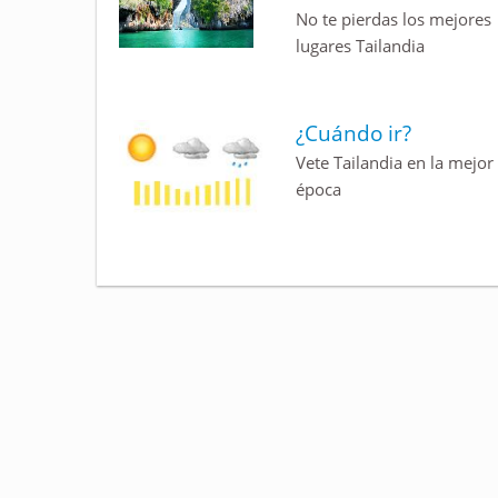
No te pierdas los mejores
lugares Tailandia
¿Cuándo ir?
Vete Tailandia en la mejor
época