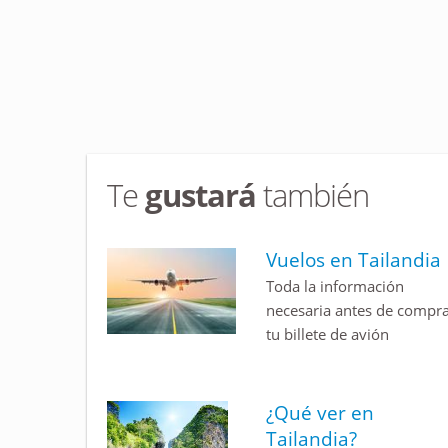
Te
gustará
también
Vuelos en Tailandia
Toda la información
necesaria antes de compr
tu billete de avión
¿Qué ver en
Tailandia?