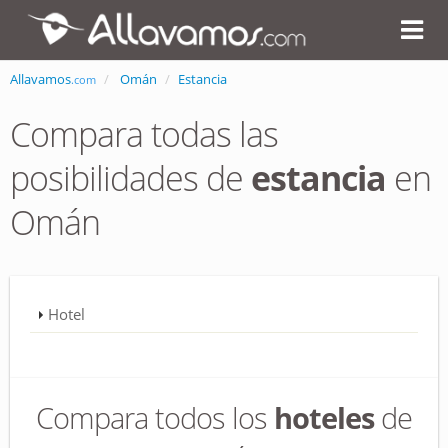
Allavamos
Omán
Estancia
.com
Compara todas las
posibilidades de
estancia
en
Omán
Hotel
Compara todos los
hoteles
de