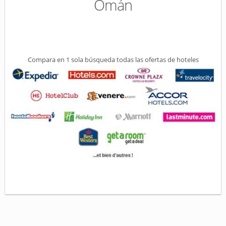
Omán
Compara en 1 sola búsqueda todas las ofertas de hoteles