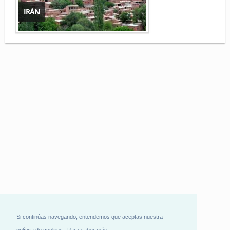
IRÁN
Si continúas navegando, entendemos que aceptas nuestra