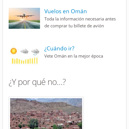
Vuelos en Omán
Toda la información necesaria antes
de comprar tu billete de avión
¿Cuándo ir?
Vete Omán en la mejor época
¿Y por qué no…?