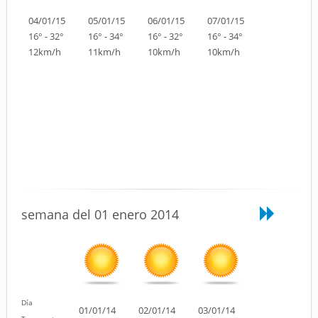
04/01/15
05/01/15
06/01/15
07/01/15
16° - 32°
16° - 34°
16° - 32°
16° - 34°
12km/h
11km/h
10km/h
10km/h
semana del 01 enero 2014
Día
01/01/14
02/01/14
03/01/14