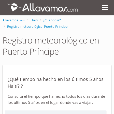
Allavamos
Haití
¿Cuándo ir?
.com
Registro meteorológico: Puerto Príncipe
Registro meteorológico en
Puerto Príncipe
¿Qué tiempo ha hecho en los últimos 5 años
Haití? ?
Consulta el tiempo que ha hecho todos los días durante
los últimos 5 años en el lugar donde vas a viajar.