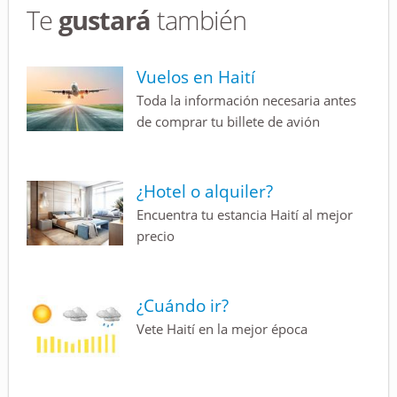
Te
gustará
también
Vuelos en Haití
Toda la información necesaria antes
de comprar tu billete de avión
¿Hotel o alquiler?
Encuentra tu estancia Haití al mejor
precio
¿Cuándo ir?
Vete Haití en la mejor época