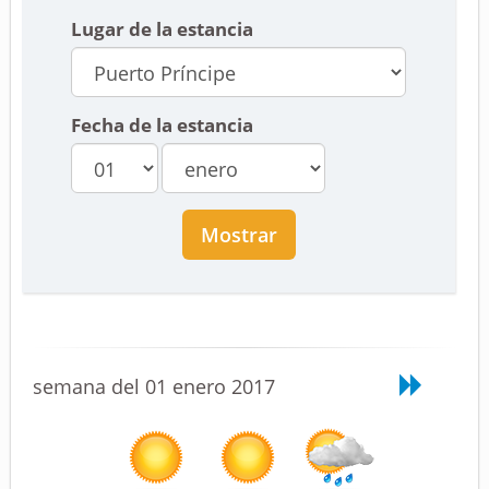
Lugar de la estancia
Fecha de la estancia
Mostrar
semana del 01 enero 2017