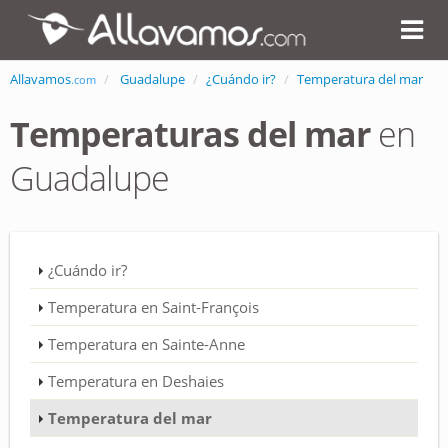
Allavamos
Guadalupe
¿Cuándo ir?
Temperatura del mar
.com
Temperaturas del mar
en
Guadalupe
¿Cuándo ir?
Temperatura en Saint-François
Temperatura en Sainte-Anne
Temperatura en Deshaies
Temperatura del mar