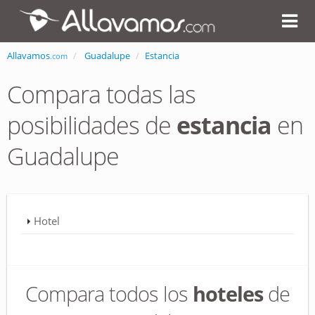
Allavamos
Guadalupe
Estancia
.com
Compara todas las
posibilidades de
estancia
en
Guadalupe
Hotel
Compara todos los
hoteles
de