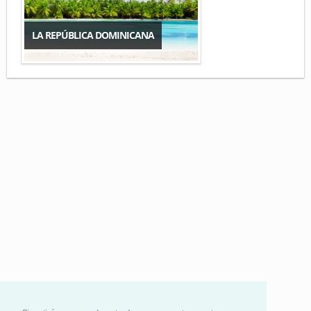
LA REPÚBLICA DOMINICANA