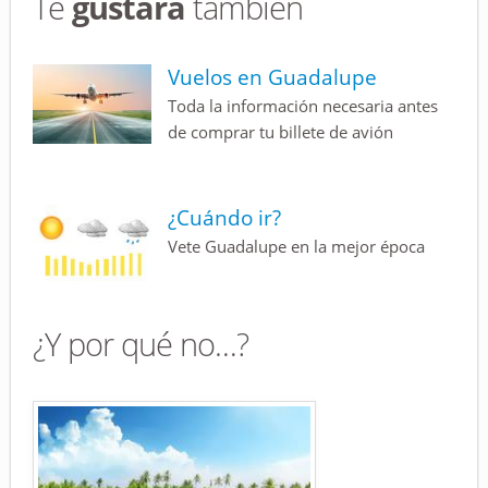
Te
gustará
también
Vuelos en Guadalupe
Toda la información necesaria antes
de comprar tu billete de avión
¿Cuándo ir?
Vete Guadalupe en la mejor época
¿Y por qué no…?