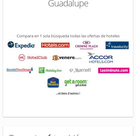
Guadalupe
Compara en 1 sola búsqueda todas las ofertas de hoteles