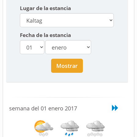
Lugar de la estancia
Fecha de la estancia
Mostrar
semana del 01 enero 2017