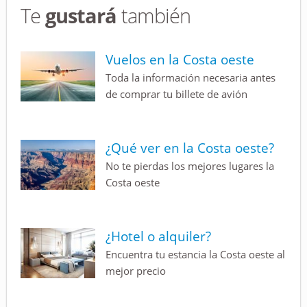
Te
gustará
también
Vuelos en la Costa oeste
Toda la información necesaria antes
de comprar tu billete de avión
¿Qué ver en la Costa oeste?
No te pierdas los mejores lugares la
Costa oeste
¿Hotel o alquiler?
Encuentra tu estancia la Costa oeste al
mejor precio