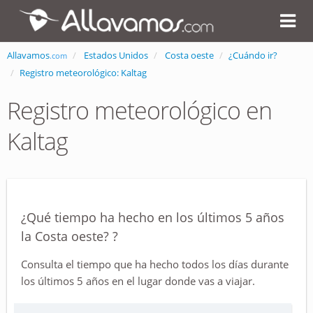
Allavamos
Estados Unidos
Costa oeste
¿Cuándo ir?
.com
Registro meteorológico: Kaltag
Registro meteorológico en
Kaltag
¿Qué tiempo ha hecho en los últimos 5 años
la Costa oeste? ?
Consulta el tiempo que ha hecho todos los días durante
los últimos 5 años en el lugar donde vas a viajar.