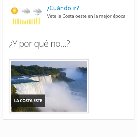
¿Cuándo ir?
Vete la Costa oeste en la mejor época
¿Y por qué no…?
LA COSTA ESTE