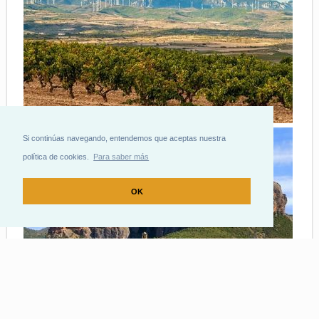
Si continúas navegando, entendemos que aceptas nuestra
política de cookies.
Para saber más
OK