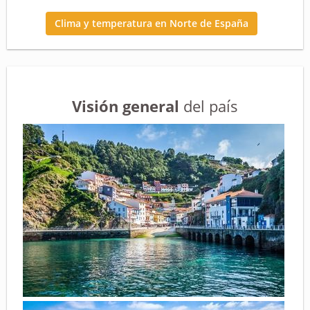
Clima y temperatura en Norte de España
Visión general
del país