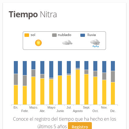
Tiempo
Nitra
En.
Mazo.
Mayo
Jul.
Sept.
Nov.
Febr.
Abr.
Junio
Agosto
Oct.
Dic.
Conoce el registro del tiempo que ha hecho en los
últimos 5 años
Registro