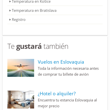
Temperatura en Košice
Temperatura en Bratislava
Registro
Te
gustará
también
Vuelos en Eslovaquia
Toda la información necesaria antes
de comprar tu billete de avión
¿Hotel o alquiler?
Encuentra tu estancia Eslovaquia al
mejor precio