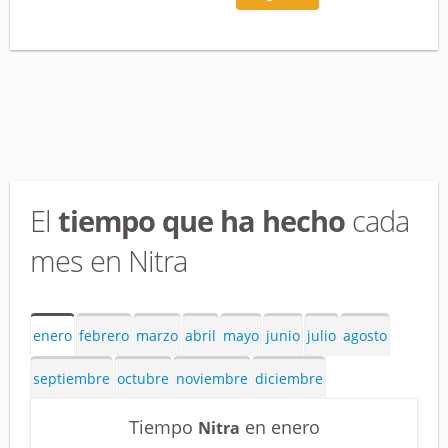
El
tiempo que ha hecho
cada
mes en Nitra
enero
febrero
marzo
abril
mayo
junio
julio
agosto
septiembre
octubre
noviembre
diciembre
Tiempo
en enero
Nitra