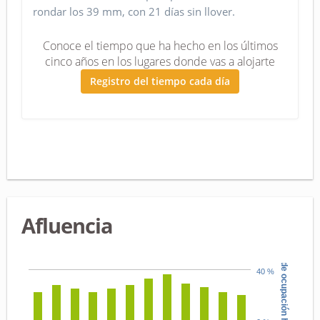
rondar los 39 mm, con 21 días sin llover.
Conoce el tiempo que ha hecho en los últimos
cinco años en los lugares donde vas a alojarte
Registro del tiempo cada día
Afluencia
Tasa de ocupación hotelera
40 %