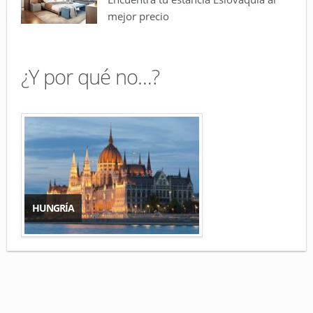
mejor precio
¿Y por qué no…?
HUNGRÍA