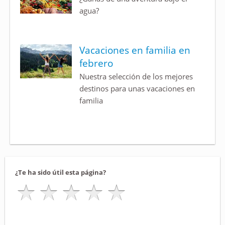
agua?
Vacaciones en familia en
febrero
Nuestra selección de los mejores
destinos para unas vacaciones en
familia
¿Te ha sido útil esta página?