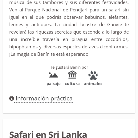
música de sus tambores y sus diferentes festividades.
Ven al Parque Nacional de Pendjari para un safari sin
igual en el que podrás observar babuinos, elefantes,
leones y antílopes. La ciudad lacustre de Ganvié te
revelará las riquezas secretas que esconde a lo largo de
una increíble travesía en piragua entre cocodrilos,
hipopótamos y diversas especies de aves ciconiformes.
¡La magia de Benín te está esperando!
Te gustará Benín por
paisaje
cultura
animales
Información práctica
Safari en Sri Lanka