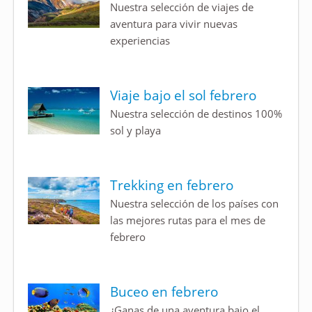
Nuestra selección de viajes de
aventura para vivir nuevas
experiencias
Viaje bajo el sol febrero
Nuestra selección de destinos 100%
sol y playa
Trekking en febrero
Nuestra selección de los países con
las mejores rutas para el mes de
febrero
Buceo en febrero
¿Ganas de una aventura bajo el