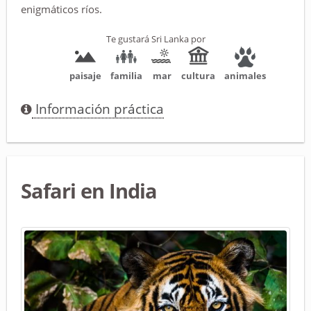
enigmáticos ríos.
Te gustará Sri Lanka por
paisaje
familia
mar
cultura
animales
Información práctica
Safari en India