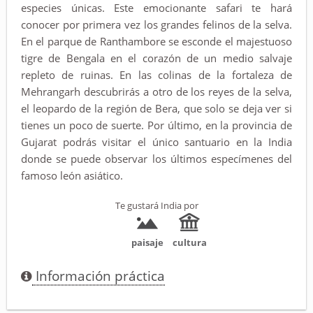
especies únicas. Este emocionante safari te hará
conocer por primera vez los grandes felinos de la selva.
En el parque de Ranthambore se esconde el majestuoso
tigre de Bengala en el corazón de un medio salvaje
repleto de ruinas. En las colinas de la fortaleza de
Mehrangarh descubrirás a otro de los reyes de la selva,
el leopardo de la región de Bera, que solo se deja ver si
tienes un poco de suerte. Por último, en la provincia de
Gujarat podrás visitar el único santuario en la India
donde se puede observar los últimos especímenes del
famoso león asiático.
Te gustará India por
paisaje
cultura
Información práctica