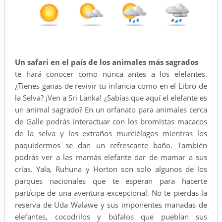
Un safari en el país de los animales más sagrados
te hará conocer como nunca antes a los elefantes.
¿Tienes ganas de revivir tu infancia como en el Libro de
la Selva? ¡Ven a Sri Lanka! ¿Sabías que aquí el elefante es
un animal sagrado? En un orfanato para animales cerca
de Galle podrás interactuar con los bromistas macacos
de la selva y los extraños murciélagos mientras los
paquidermos se dan un refrescante baño. También
podrás ver a las mamás elefante dar de mamar a sus
crías. Yala, Ruhuna y Horton son solo algunos de los
parques nacionales que te esperan para hacerte
partícipe de una aventura excepcional. No te pierdas la
reserva de Uda Walawe y sus imponentes manadas de
elefantes, cocodrilos y búfalos que pueblan sus