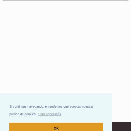
Si continúas navegando, entendemos que aceptas nuestra
política de cookies.
Para saber más
OK