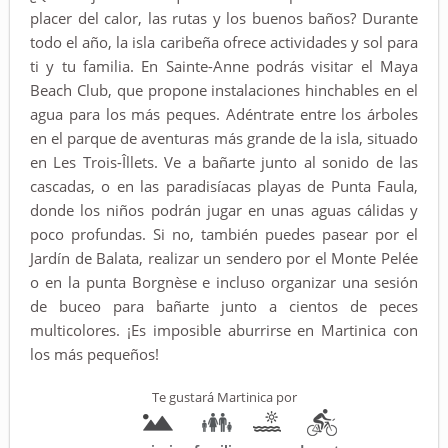
placer del calor, las rutas y los buenos baños? Durante
todo el año, la isla caribeña ofrece actividades y sol para
ti y tu familia. En Sainte-Anne podrás visitar el Maya
Beach Club, que propone instalaciones hinchables en el
agua para los más peques. Adéntrate entre los árboles
en el parque de aventuras más grande de la isla, situado
en Les Trois-Îllets. Ve a bañarte junto al sonido de las
cascadas, o en las paradisíacas playas de Punta Faula,
donde los niños podrán jugar en unas aguas cálidas y
poco profundas. Si no, también puedes pasear por el
Jardín de Balata, realizar un sendero por el Monte Pelée
o en la punta Borgnèse e incluso organizar una sesión
de buceo para bañarte junto a cientos de peces
multicolores. ¡Es imposible aburrirse en Martinica con
los más pequeños!
Te gustará Martinica por