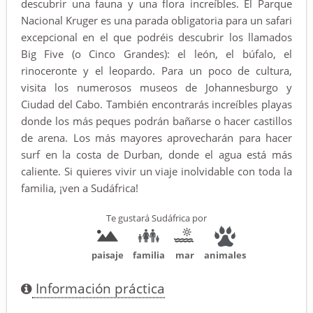
descubrir una fauna y una flora increíbles. El Parque
Nacional Kruger es una parada obligatoria para un safari
excepcional en el que podréis descubrir los llamados
Big Five (o Cinco Grandes): el león, el búfalo, el
rinoceronte y el leopardo. Para un poco de cultura,
visita los numerosos museos de Johannesburgo y
Ciudad del Cabo. También encontrarás increíbles playas
donde los más peques podrán bañarse o hacer castillos
de arena. Los más mayores aprovecharán para hacer
surf en la costa de Durban, donde el agua está más
caliente. Si quieres vivir un viaje inolvidable con toda la
familia, ¡ven a Sudáfrica!
Te gustará Sudáfrica por
paisaje
familia
mar
animales
Información práctica