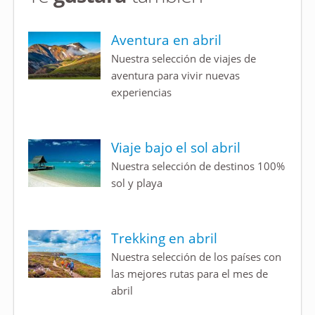
Aventura en abril
Nuestra selección de viajes de
aventura para vivir nuevas
experiencias
Viaje bajo el sol abril
Nuestra selección de destinos 100%
sol y playa
Trekking en abril
Nuestra selección de los países con
las mejores rutas para el mes de
abril