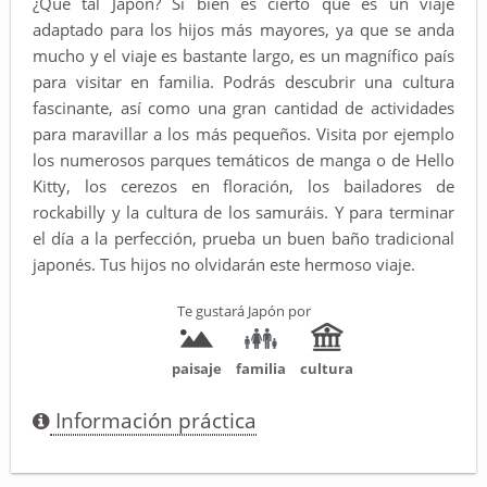
¿Qué tal Japón? Si bien es cierto que es un viaje
adaptado para los hijos más mayores, ya que se anda
mucho y el viaje es bastante largo, es un magnífico país
para visitar en familia. Podrás descubrir una cultura
fascinante, así como una gran cantidad de actividades
para maravillar a los más pequeños. Visita por ejemplo
los numerosos parques temáticos de manga o de Hello
Kitty, los cerezos en floración, los bailadores de
rockabilly y la cultura de los samuráis. Y para terminar
el día a la perfección, prueba un buen baño tradicional
japonés. Tus hijos no olvidarán este hermoso viaje.
Te gustará Japón por
paisaje
familia
cultura
Información práctica