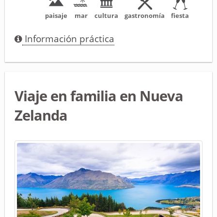
paisaje
mar
cultura
gastronomía
fiesta
Información práctica
Viaje en familia en Nueva
Zelanda