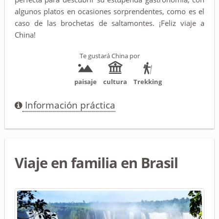
algunos platos en ocasiones sorprendentes, como es el
caso de las brochetas de saltamontes. ¡Feliz viaje a
China!
Te gustará China por
paisaje
cultura
Trekking
Información práctica
Viaje en familia en Brasil