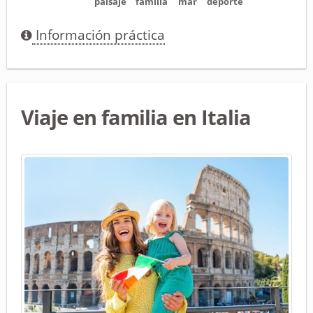
paisaje
familia
mar
deporte
Información práctica
Viaje en familia en Italia