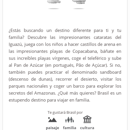
¿Estás buscando un destino diferente para ti y tu
familia? Descubre las impresionantes cataratas del
Iguazú, juega con los niños a hacer castillos de arena en
las impresionantes playas de Copacabana, báñate en
sus increíbles playas vírgenes, coge el teleférico y sube
al Pan de Azúcar (en portugués, Pão de Açúcar). Si no,
también puedes practicar el denominado sandboard
(descenso de dunas), recorrer el desierto, visitar los
parques nacionales y coger un barco para explorar los
secretos del Amazonas. ¿Qué más quieres? Brasil es un
estupendo destino para viajar en familia.
Te gustará Brasil por
paisaje
familia
cultura