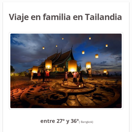
Viaje en familia en Tailandia
entre 27° y 36°
( Bangkok)