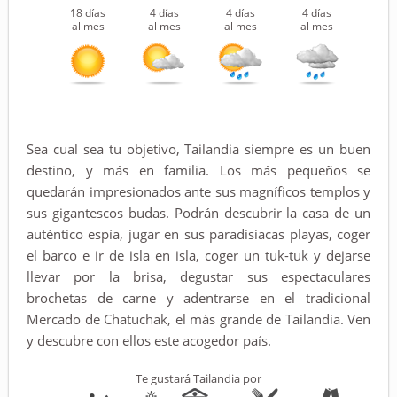
18 días
4 días
4 días
4 días
al mes
al mes
al mes
al mes
Sea cual sea tu objetivo, Tailandia siempre es un buen
destino, y más en familia. Los más pequeños se
quedarán impresionados ante sus magníficos templos y
sus gigantescos budas. Podrán descubrir la casa de un
auténtico espía, jugar en sus paradisiacas playas, coger
el barco e ir de isla en isla, coger un tuk-tuk y dejarse
llevar por la brisa, degustar sus espectaculares
brochetas de carne y adentrarse en el tradicional
Mercado de Chatuchak, el más grande de Tailandia. Ven
y descubre con ellos este acogedor país.
Te gustará Tailandia por