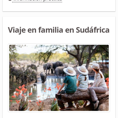
Viaje en familia en Sudáfrica