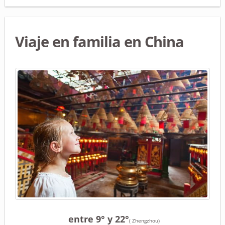
Viaje en familia en China
entre 9° y 22°
( Zhengzhou)