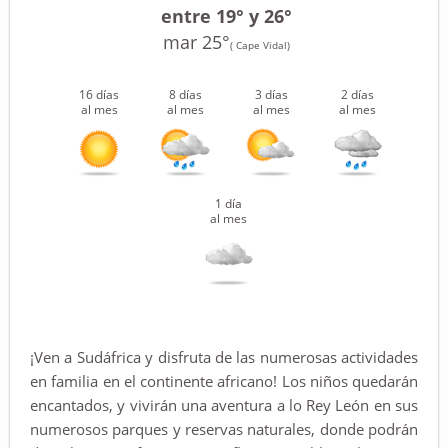
entre 19° y 26°
mar 25°
( Cape Vidal)
16 días
8 días
3 días
2 días
al mes
al mes
al mes
al mes
1 día
al mes
¡Ven a Sudáfrica y disfruta de las numerosas actividades
en familia en el continente africano! Los niños quedarán
encantados, y vivirán una aventura a lo Rey León en sus
numerosos parques y reservas naturales, donde podrán