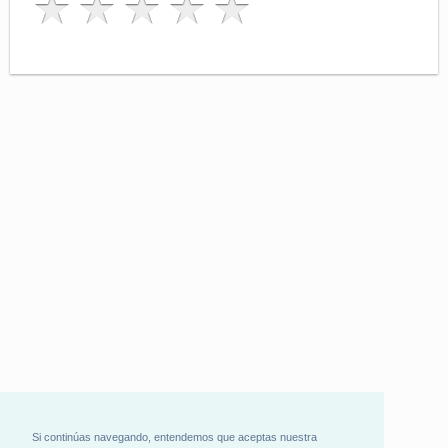
Si continúas navegando, entendemos que aceptas nuestra