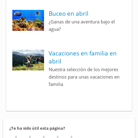
Buceo en abril
¿Ganas de una aventura bajo el
agua?
Vacaciones en familia en
abril
Nuestra selección de los mejores
destinos para unas vacaciones en
familia
¿Te ha sido útil esta página?