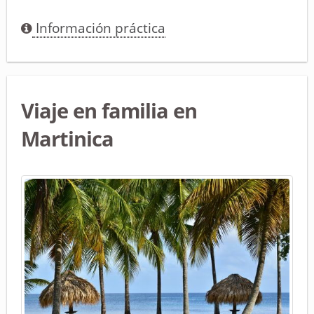
Información práctica
Viaje en familia en
Martinica