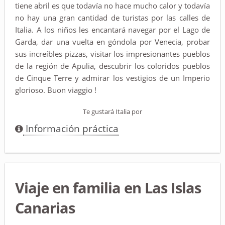
tiene abril es que todavía no hace mucho calor y todavía
no hay una gran cantidad de turistas por las calles de
Italia. A los niños les encantará navegar por el Lago de
Garda, dar una vuelta en góndola por Venecia, probar
sus increíbles pizzas, visitar los impresionantes pueblos
de la región de Apulia, descubrir los coloridos pueblos
de Cinque Terre y admirar los vestigios de un Imperio
glorioso. Buon viaggio !
Te gustará Italia por
Información práctica
Viaje en familia en Las Islas
Canarias