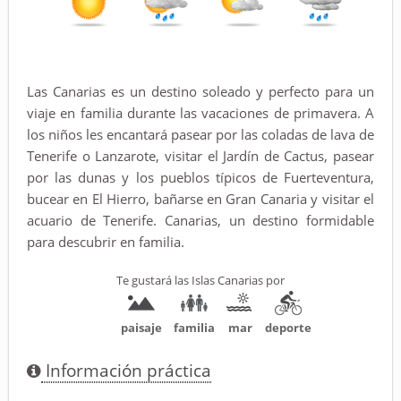
Las Canarias es un destino soleado y perfecto para un
viaje en familia durante las vacaciones de primavera. A
los niños les encantará pasear por las coladas de lava de
Tenerife o Lanzarote, visitar el Jardín de Cactus, pasear
por las dunas y los pueblos típicos de Fuerteventura,
bucear en El Hierro, bañarse en Gran Canaria y visitar el
acuario de Tenerife. Canarias, un destino formidable
para descubrir en familia.
Te gustará las Islas Canarias por
paisaje
familia
mar
deporte
Información práctica