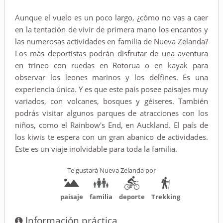
Aunque el vuelo es un poco largo, ¿cómo no vas a caer
en la tentación de vivir de primera mano los encantos y
las numerosas actividades en familia de Nueva Zelanda?
Los más deportistas podrán disfrutar de una aventura
en trineo con ruedas en Rotorua o en kayak para
observar los leones marinos y los delfines. Es una
experiencia única. Y es que este país posee paisajes muy
variados, con volcanes, bosques y géiseres. También
podrás visitar algunos parques de atracciones con los
niños, como el Rainbow's End, en Auckland. El país de
los kiwis te espera con un gran abanico de actividades.
Este es un viaje inolvidable para toda la familia.
Te gustará Nueva Zelanda por
paisaje
familia
deporte
Trekking
Información práctica