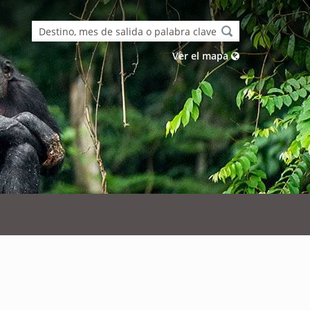
Ver el mapa