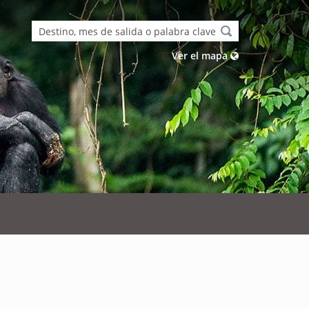
Ver el mapa