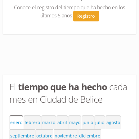
Conoce el registro del tiempo que ha hecho en los
últimos 5 años
Registro
El
tiempo que ha hecho
cada
mes en Ciudad de Belice
enero
febrero
marzo
abril
mayo
junio
julio
agosto
septiembre
octubre
noviembre
diciembre