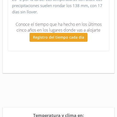
precipitaciones suelen rondar los 138 mm, con 17
días sin llover.
Conoce el tiempo que ha hecho en los últimos
cinco años en los lugares donde vas a alojarte
Registro del tiempo cada día
Temperatura y clima en: