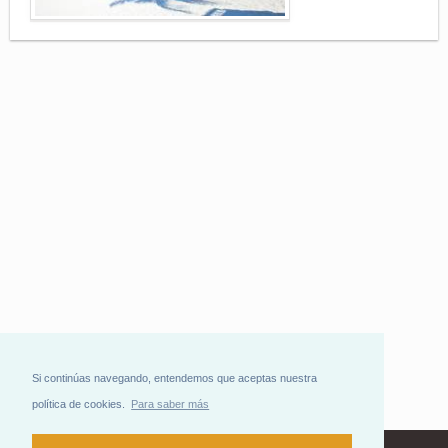
Si continúas navegando, entendemos que aceptas nuestra
política de cookies.
Para saber más