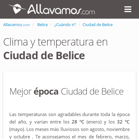
Allavamos
Belice
¿Cuándo ir?
Ciudad de Belice
.com
Clima y temperatura en
Ciudad de Belice
Mejor
época
Ciudad de Belice
Las temperaturas son agradables durante toda la época
del año, y varían entre los
28 °C
(enero) y los
32 °C
(mayo). Los meses más lluviosos son agosto, noviembre
y octubre . Te aconsejamos el mes de febrero, marzo,