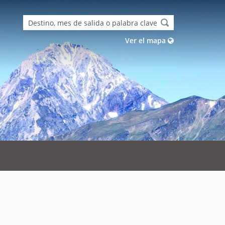
Ver el mapa