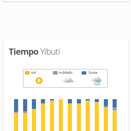
Tiempo
Yibuti