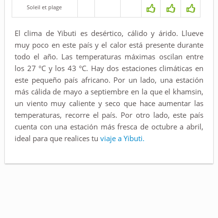
Soleil et plage
El clima de Yibuti es desértico, cálido y árido. Llueve
muy poco en este país y el calor está presente durante
todo el año. Las temperaturas máximas oscilan entre
los 27 °C y los 43 °C. Hay dos estaciones climáticas en
este pequeño país africano. Por un lado, una estación
más cálida de mayo a septiembre en la que el khamsin,
un viento muy caliente y seco que hace aumentar las
temperaturas, recorre el país. Por otro lado, este país
cuenta con una estación más fresca de octubre a abril,
ideal para que realices tu
viaje a Yibuti.