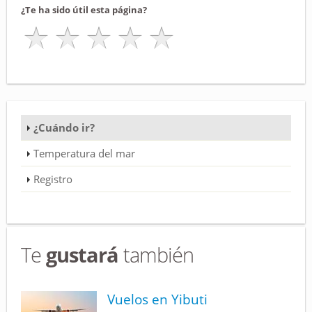
¿Te ha sido útil esta página?
¿Cuándo ir?
Temperatura del mar
Registro
Te
gustará
también
Vuelos en Yibuti