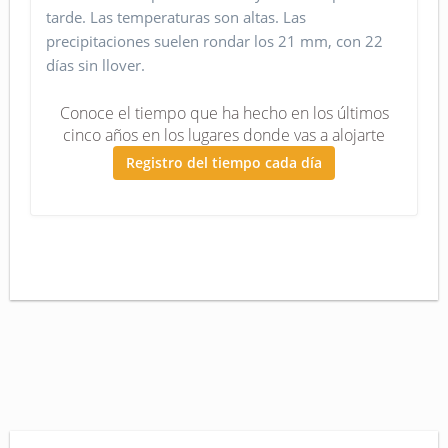
tarde. Las temperaturas son altas. Las
precipitaciones suelen rondar los 21 mm, con 22
días sin llover.
Conoce el tiempo que ha hecho en los últimos
cinco años en los lugares donde vas a alojarte
Registro del tiempo cada día