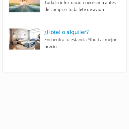
Toda la información necesaria antes
de comprar tu billete de avión
¿Hotel o alquiler?
Encuentra tu estancia Yibuti al mejor
precio