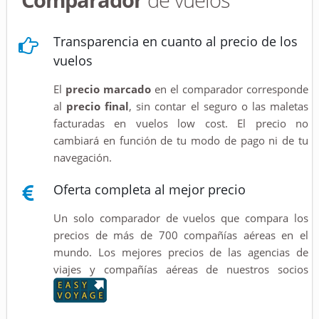
Transparencia en cuanto al precio de los
vuelos
El
precio marcado
en el comparador corresponde
al
precio final
, sin contar el seguro o las maletas
facturadas en vuelos low cost. El precio no
cambiará en función de tu modo de pago ni de tu
navegación.
Oferta completa al mejor precio
Un solo comparador de vuelos que compara los
precios de más de 700 compañías aéreas en el
mundo. Los mejores precios de las agencias de
viajes y compañías aéreas de nuestros socios