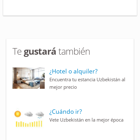
Te
gustará
también
¿Hotel o alquiler?
Encuentra tu estancia Uzbekistán al
mejor precio
¿Cuándo ir?
Vete Uzbekistán en la mejor época