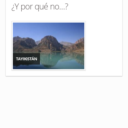
¿Y por qué no…?
TAYIKISTÁN