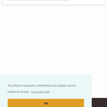
Si continúas navegando, entendemos que aceptas nuestra
política de cookies.
Para saber más
OK