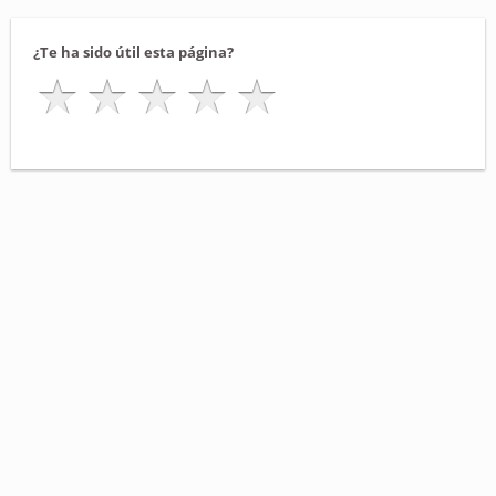
¿Te ha sido útil esta página?