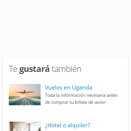
Te
gustará
también
Vuelos en Uganda
Toda la información necesaria antes
de comprar tu billete de avión
¿Hotel o alquiler?