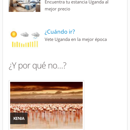
Encuentra tu estancia Uganda al
mejor precio
¿Cuándo ir?
Vete Uganda en la mejor época
¿Y por qué no…?
KENIA