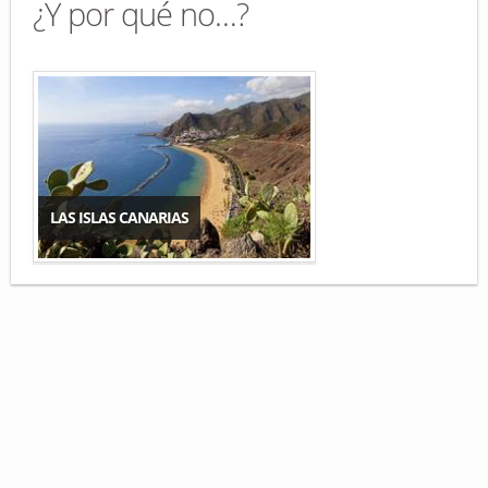
¿Y por qué no…?
LAS ISLAS CANARIAS