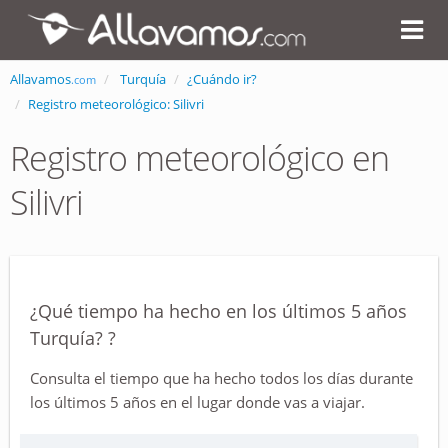
Allavamos
Turquía
¿Cuándo ir?
.com
Registro meteorológico: Silivri
Registro meteorológico en
Silivri
¿Qué tiempo ha hecho en los últimos 5 años
Turquía? ?
Consulta el tiempo que ha hecho todos los días durante
los últimos 5 años en el lugar donde vas a viajar.