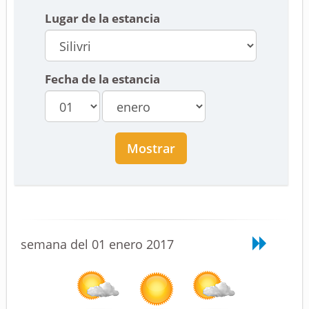
Lugar de la estancia
Fecha de la estancia
Mostrar
semana del 01 enero 2017