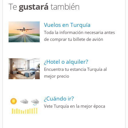
Te
gustará
también
Vuelos en Turquía
Toda la información necesaria antes
de comprar tu billete de avión
¿Hotel o alquiler?
Encuentra tu estancia Turquía al
mejor precio
¿Cuándo ir?
Vete Turquía en la mejor época