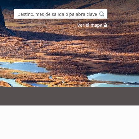
Ver el mapa