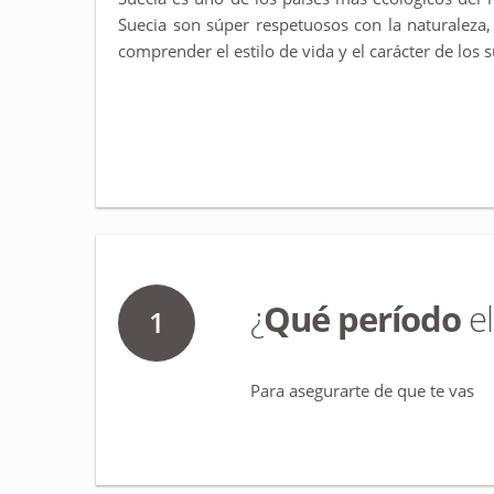
Suecia son súper respetuosos con la naturaleza,
comprender el estilo de vida y el carácter de los 
¿
Qué período
el
1
Para asegurarte de que te vas