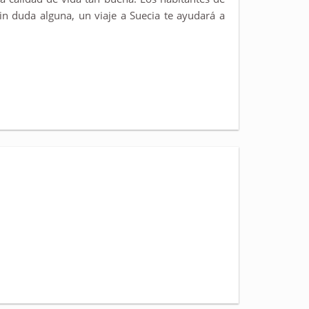
in duda alguna, un viaje a Suecia te ayudará a