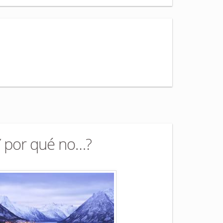
Y por qué no…?