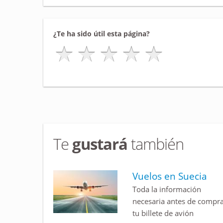
¿Te ha sido útil esta página?
Te
gustará
también
Vuelos en Suecia
Toda la información
necesaria antes de compr
tu billete de avión