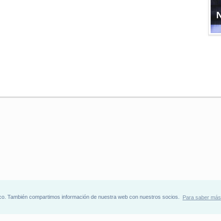
ráfico. También compartimos información de nuestra web con nuestros socios.
Para saber más