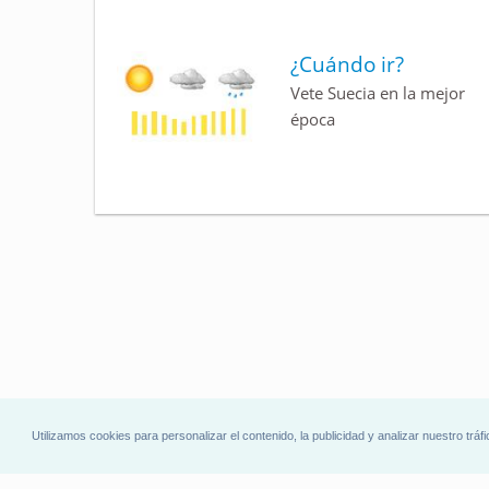
¿Cuándo ir?
Vete Suecia en la mejor
época
Utilizamos cookies para personalizar el contenido, la publicidad y analizar nuestro t