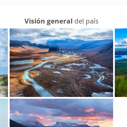
Visión general
del país