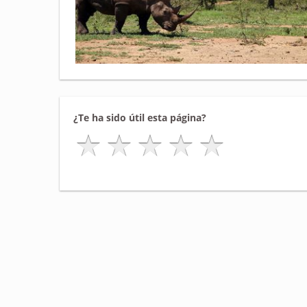
¿Te ha sido útil esta página?