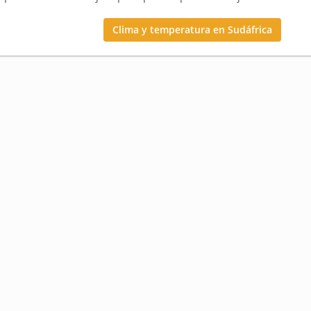
Clima y temperatura en Sudáfrica