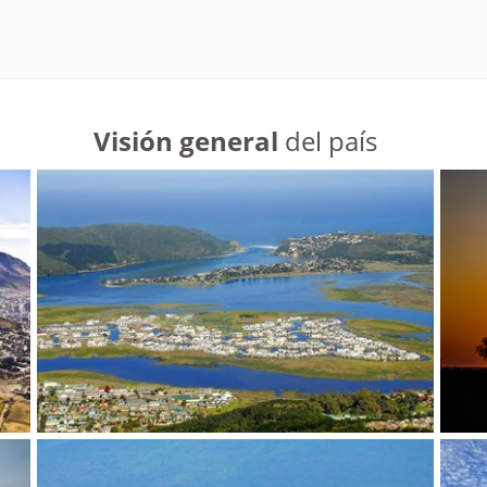
Visión general
del país