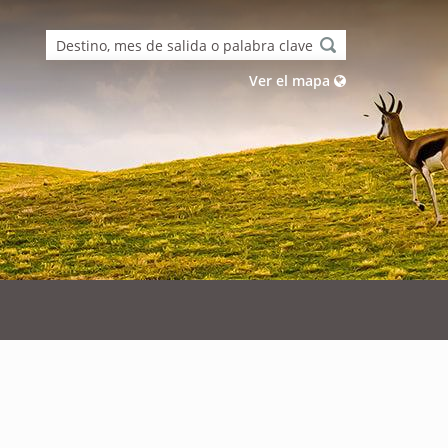
Ver el mapa