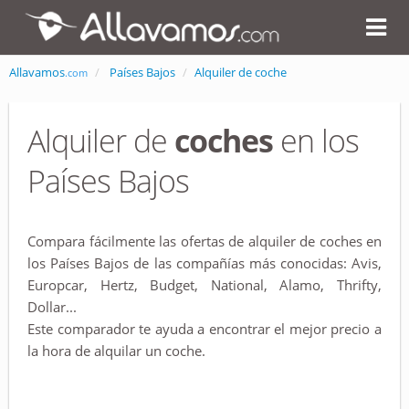
Allavamos
Países Bajos
Alquiler de coche
.com
Alquiler de
coches
en los
Países Bajos
Compara fácilmente las ofertas de alquiler de coches en
los Países Bajos de las compañías más conocidas: Avis,
Europcar, Hertz, Budget, National, Alamo, Thrifty,
Dollar...
Este comparador te ayuda a encontrar el mejor precio a
la hora de alquilar un coche.