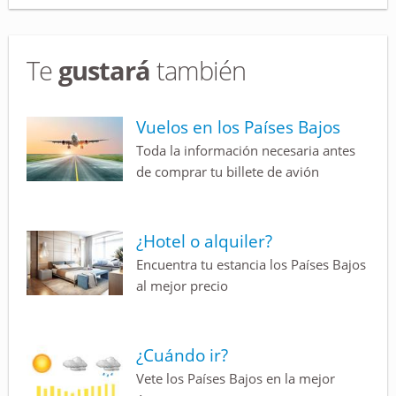
Te
gustará
también
Vuelos en los Países Bajos
Toda la información necesaria antes
de comprar tu billete de avión
¿Hotel o alquiler?
Encuentra tu estancia los Países Bajos
al mejor precio
¿Cuándo ir?
Vete los Países Bajos en la mejor