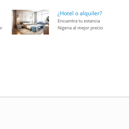
¿Hotel o alquiler?
Encuentra tu estancia
ar
Nigeria al mejor precio