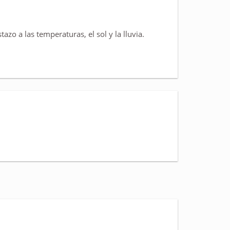
zo a las temperaturas, el sol y la lluvia.