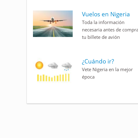
Vuelos en Nigeria
Toda la información
necesaria antes de compr
tu billete de avión
¿Cuándo ir?
Vete Nigeria en la mejor
época