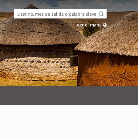
Ver el mapa