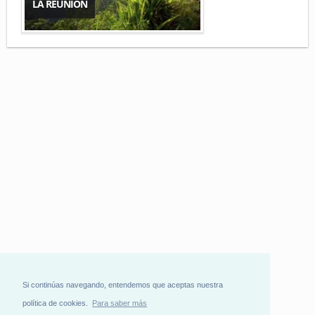
LA REUNIÓN
Si continúas navegando, entendemos que aceptas nuestra
política de cookies.
Para saber más