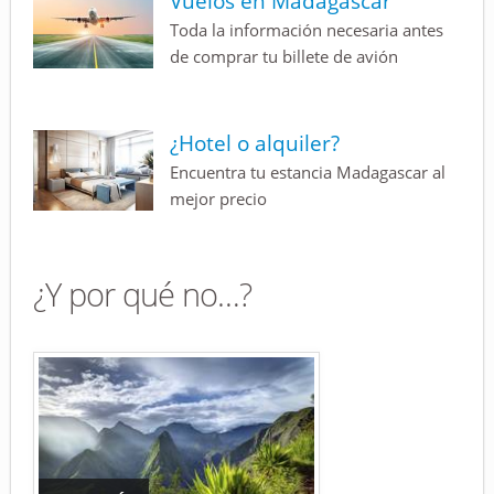
Vuelos en Madagascar
Toda la información necesaria antes
de comprar tu billete de avión
¿Hotel o alquiler?
Encuentra tu estancia Madagascar al
mejor precio
¿Y por qué no…?