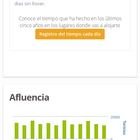
días sin llover.
Conoce el tiempo que ha hecho en los últimos
cinco años en los lugares donde vas a alojarte
Registro del tiempo cada día
Afluencia
25000
Turistas
0