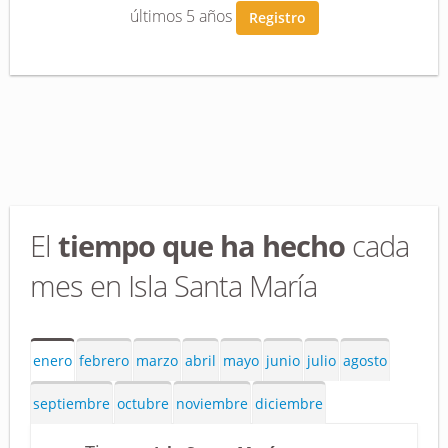
últimos 5 años
Registro
El
tiempo que ha hecho
cada
mes en Isla Santa María
enero
febrero
marzo
abril
mayo
junio
julio
agosto
septiembre
octubre
noviembre
diciembre