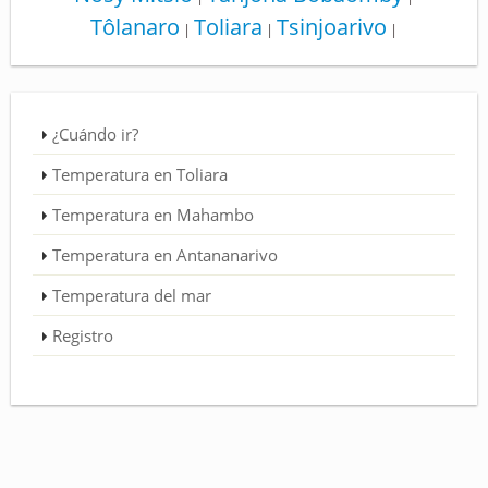
Tôlanaro
Toliara
Tsinjoarivo
|
|
|
¿Cuándo ir?
Temperatura en Toliara
Temperatura en Mahambo
Temperatura en Antananarivo
Temperatura del mar
Registro