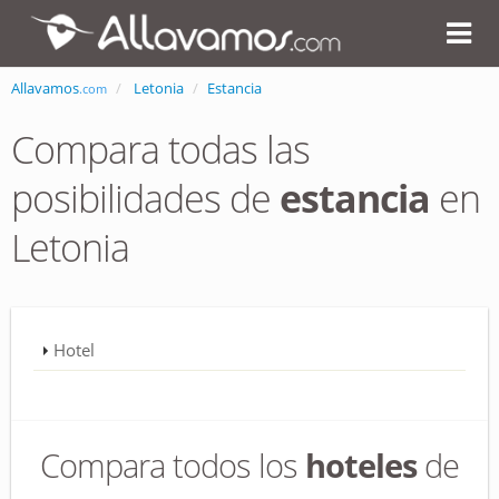
Allavamos
Letonia
Estancia
.com
Compara todas las
posibilidades de
estancia
en
Letonia
Hotel
Compara todos los
hoteles
de