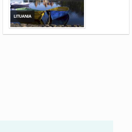
LITUANIA