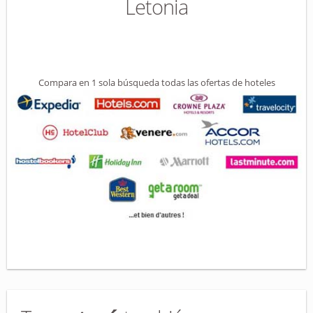
Letonia
Compara en 1 sola búsqueda todas las ofertas de hoteles