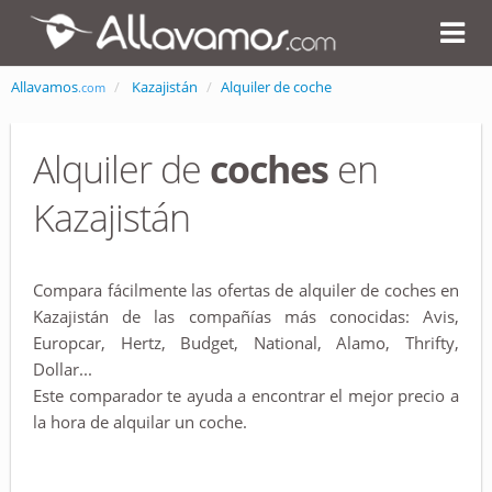
Allavamos
Kazajistán
Alquiler de coche
.com
Alquiler de
coches
en
Kazajistán
Compara fácilmente las ofertas de alquiler de coches en
Kazajistán de las compañías más conocidas: Avis,
Europcar, Hertz, Budget, National, Alamo, Thrifty,
Dollar...
Este comparador te ayuda a encontrar el mejor precio a
la hora de alquilar un coche.