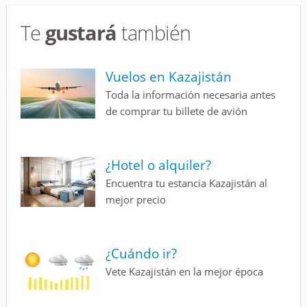
Te
gustará
también
Vuelos en Kazajistán
Toda la información necesaria antes
de comprar tu billete de avión
¿Hotel o alquiler?
Encuentra tu estancia Kazajistán al
mejor precio
¿Cuándo ir?
Vete Kazajistán en la mejor época