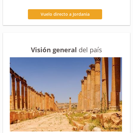
Vuelo directo a Jordania
Visión general
del país