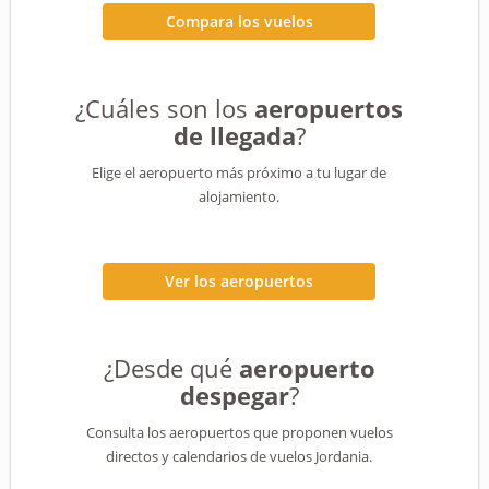
Compara los vuelos
¿Cuáles son los
aeropuertos
de llegada
?
Elige el aeropuerto más próximo a tu lugar de
alojamiento.
Ver los aeropuertos
¿Desde qué
aeropuerto
despegar
?
Consulta los aeropuertos que proponen vuelos
directos y calendarios de vuelos Jordania.