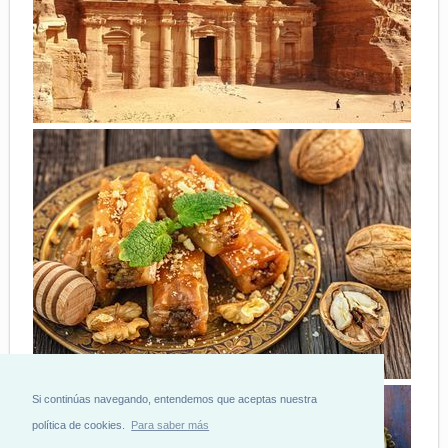
Si continúas navegando, entendemos que aceptas nuestra
política de cookies.
Para saber más