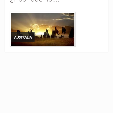
AUSTRALIA