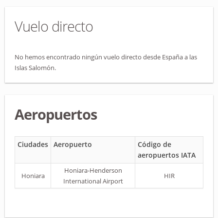
Vuelo directo
No hemos encontrado ningún vuelo directo desde España a las
Islas Salomón.
Aeropuertos
Ciudades
Aeropuerto
Código de
aeropuertos IATA
Honiara-Henderson
Honiara
HIR
International Airport