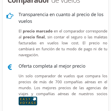
Transparencia en cuanto al precio de los
vuelos
El
precio marcado
en el comparador corresponde
al
precio final
, sin contar el seguro o las maletas
facturadas en vuelos low cost. El precio no
cambiará en función de tu modo de pago ni de tu
navegación.
Oferta completa al mejor precio
Un solo comparador de vuelos que compara los
precios de más de 700 compañías aéreas en el
mundo. Los mejores precios de las agencias de
viajes y compañías aéreas de nuestros socios